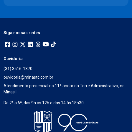
Siga nossas redes
Ouvidoria
(31) 3516-1370
ouvidoria@minastc.com.br
Atendimento presencial no 11º andar da Torre Administrativa, no
Minas I
De 2ª a 6ª, das 9h às 12h e das 14 às 18h30