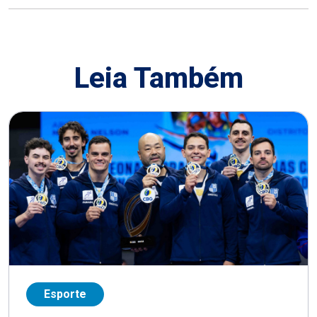
Leia Também
Esporte