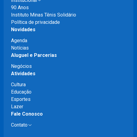
Institucional
90 Anos
Instituto Minas Tênis Solidário
Política de privacidade
Novidades
Agenda
Notícias
Aluguel e Parcerias
Negócios
Atividades
Cultura
Educação
Esportes
Lazer
Fale Conosco
Contato