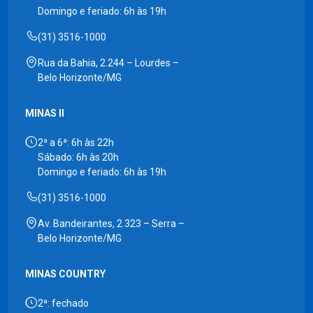
Domingo e feriado: 6h às 19h
(31) 3516-1000
Rua da Bahia, 2.244 – Lourdes –
Belo Horizonte/MG
MINAS II
2ª a 6ª: 6h às 22h
Sábado: 6h às 20h
Domingo e feriado: 6h às 19h
(31) 3516-1000
Av. Bandeirantes, 2.323 – Serra –
Belo Horizonte/MG
MINAS COUNTRY
2ª: fechado