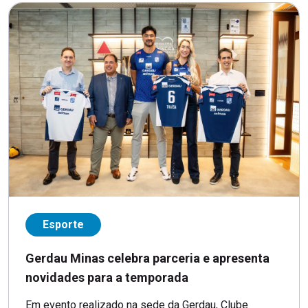
Esporte
Gerdau Minas celebra parceria e apresenta
novidades para a temporada
Em evento realizado na sede da Gerdau, Clube