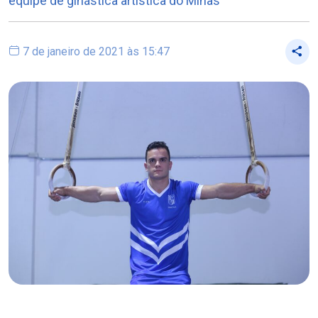
equipe de ginástica artística do Minas
7 de janeiro de 2021 às 15:47