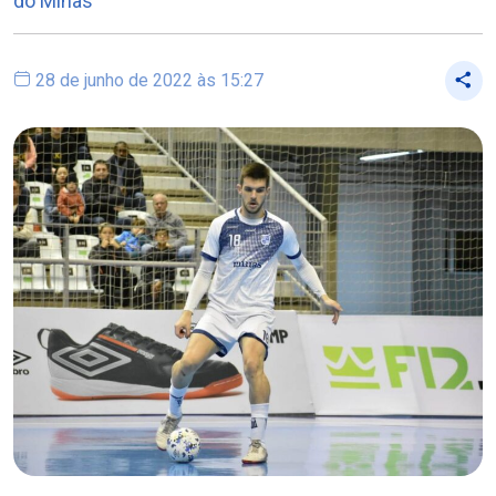
do Minas
28 de junho de 2022 às 15:27