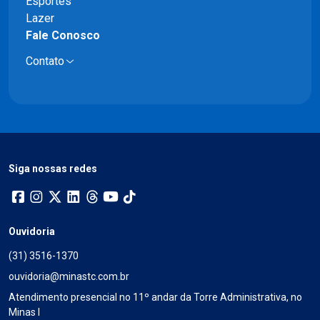
Esportes
Lazer
Fale Conosco
Contato
Siga nossas redes
Ouvidoria
(31) 3516-1370
ouvidoria@minastc.com.br
Atendimento presencial no 11º andar da Torre Administrativa, no
Minas I