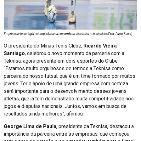
Empresa de tecnologia estampará marca nos ombros da camisa minastenista (
Foto:
Paulo Sauer)
O presidente do Minas Tênis Clube,
Ricardo Vieira
Santiago
, celebrou o novo momento da parceria com a
Teknisa, agora presente em dois esportes do Clube.
“Estamos muito orgulhosos de termos a Teknisa como
parceira do nosso futsal, que é um time formado por muitos
jovens. Ter o apoio de uma grande empresa com certeza
será importante para o desenvolvimento desses jovens
atletas, que já têm demonstrado muita competitividade nos
jogos e disputas nacionais. Juntos, vamos em busca de
resultados ainda melhores”, afirmou.
George Lima de Paula
, presidente da Teknisa, destacou a
importância da parceria entre as empresas, que começou