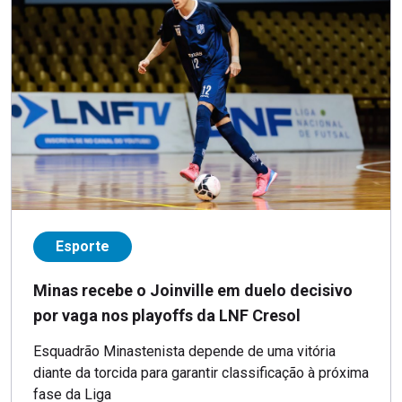
Esporte
Minas recebe o Joinville em duelo decisivo
por vaga nos playoffs da LNF Cresol
Esquadrão Minastenista depende de uma vitória
diante da torcida para garantir classificação à próxima
fase da Liga