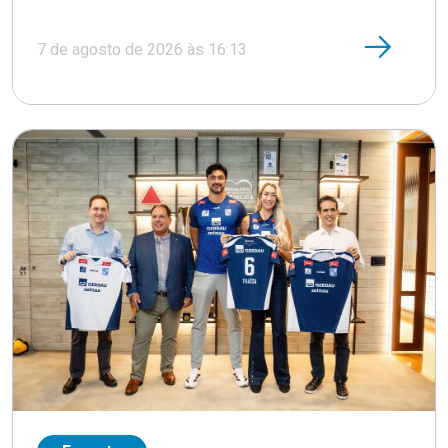
7 de agosto de 2026 às 16:13