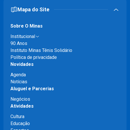
Mapa do Site
Sobre O Minas
Institucional
90 Anos
Instituto Minas Tênis Solidário
Política de privacidade
Novidades
Agenda
Notícias
Aluguel e Parcerias
Negócios
Atividades
Cultura
Educação