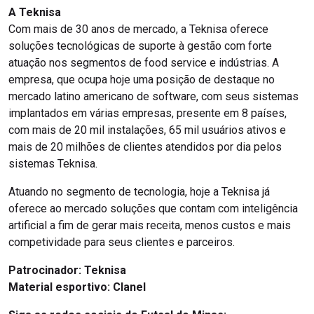
A Teknisa
Com mais de 30 anos de mercado, a Teknisa oferece
soluções tecnológicas de suporte à gestão com forte
atuação nos segmentos de food service e indústrias. A
empresa, que ocupa hoje uma posição de destaque no
mercado latino americano de software, com seus sistemas
implantados em várias empresas, presente em 8 países,
com mais de 20 mil instalações, 65 mil usuários ativos e
mais de 20 milhões de clientes atendidos por dia pelos
sistemas Teknisa.
Atuando no segmento de tecnologia, hoje a Teknisa já
oferece ao mercado soluções que contam com inteligência
artificial a fim de gerar mais receita, menos custos e mais
competividade para seus clientes e parceiros.
Patrocinador:
Teknisa
Material esportivo:
Clanel