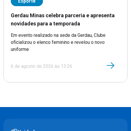
Esporte
Gerdau Minas celebra parceria e apresenta
novidades para a temporada
Em evento realizado na sede da Gerdau, Clube
oficializou o elenco feminino e revelou o novo
uniforme
6 de agosto de 2026 às 13:26