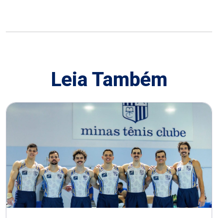
Leia Também