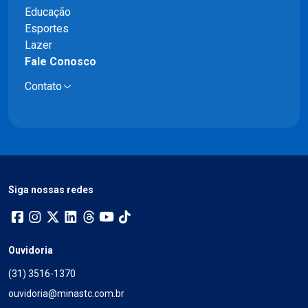
Educação
Esportes
Lazer
Fale Conosco
Contato
Siga nossas redes
Ouvidoria
(31) 3516-1370
ouvidoria@minastc.com.br