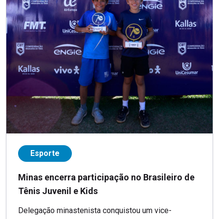
Esporte
Minas encerra participação no Brasileiro de
Tênis Juvenil e Kids
Delegação minastenista conquistou um vice-