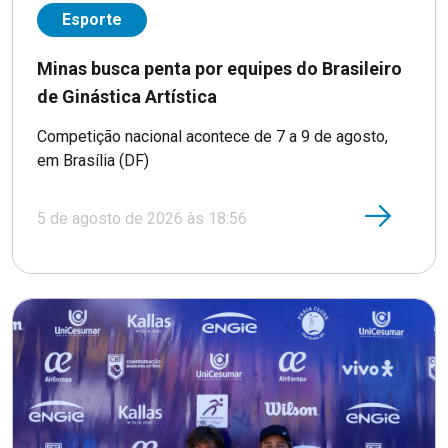
Esporte
Minas busca penta por equipes do Brasileiro
de Ginástica Artística
Competição nacional acontece de 7 a 9 de agosto,
em Brasília (DF)
5 de agosto de 2026 às 18:56