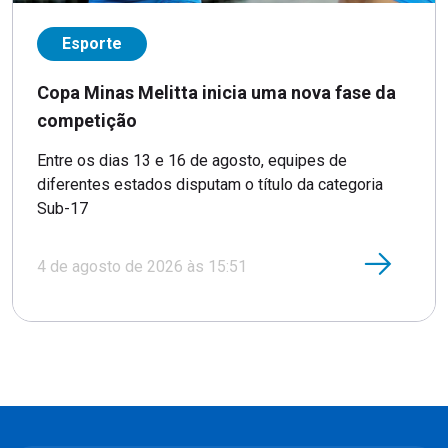
Esporte
Copa Minas Melitta inicia uma nova fase da
competição
Entre os dias 13 e 16 de agosto, equipes de
diferentes estados disputam o título da categoria
Sub-17
4 de agosto de 2026 às 15:51