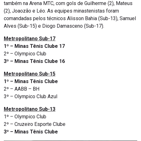
também na Arena MTC, com gols de Guilherme (2), Mateus
(2), Joaozão e Léo. As equipes minastenistas foram
comandadas pelos técnicos Alisson Bahia (Sub-13), Samuel
Alves (Sub-15) e Diogo Damasceno (Sub-17).
Metropolitano Sub-17
1º – Minas Tênis Clube 17
2º – Olympico Club
3º – Minas Tênis Clube 16
Metropolitano Sub-15
1º – Minas Tênis Clube
2º – AABB – BH
3º – Olympico Club Azul
Metropolitano Sub-13
1º – Olympico Club
2º – Cruzeiro Esporte Clube
3º – Minas Tênis Clube