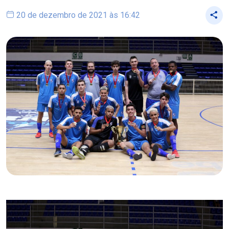
20 de dezembro de 2021 às 16:42