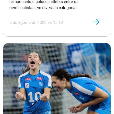
campeonato e colocou atletas entre os
semifinalistas em diversas categorias
5 de agosto de 2026 às 15:18