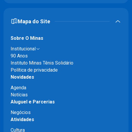
Mapa do Site
Sobre O Minas
Institucional
90 Anos
Instituto Minas Tênis Solidário
Política de privacidade
Novidades
Agenda
Notícias
Aluguel e Parcerias
Negócios
Atividades
Cultura