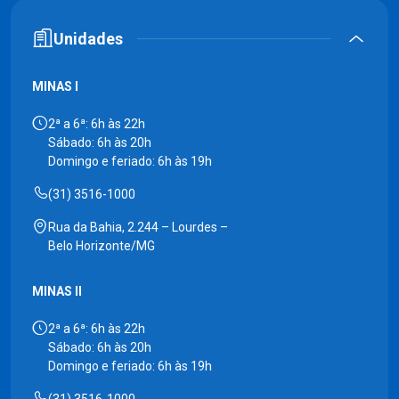
Unidades
MINAS I
2ª a 6ª: 6h às 22h
Sábado: 6h às 20h
Domingo e feriado: 6h às 19h
(31) 3516-1000
Rua da Bahia, 2.244 – Lourdes –
Belo Horizonte/MG
MINAS II
2ª a 6ª: 6h às 22h
Sábado: 6h às 20h
Domingo e feriado: 6h às 19h
(31) 3516-1000