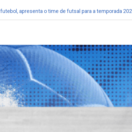
 futebol, apresenta o time de futsal para a temporada 20