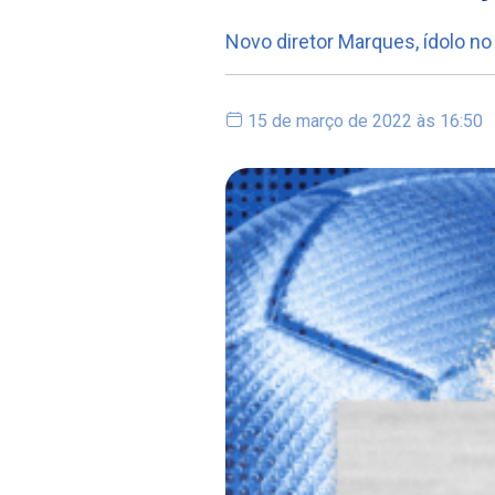
Novo diretor Marques, ídolo no
15 de março de 2022 às 16:50