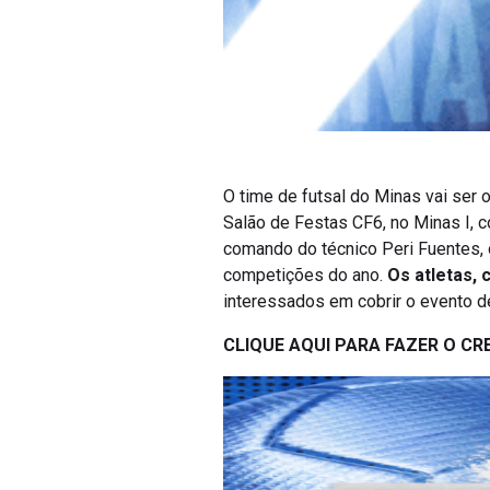
O time de futsal do Minas vai ser 
Salão de Festas CF6, no Minas I, c
comando do técnico Peri Fuentes,
competições do ano.
Os atletas,
interessados em cobrir o evento de
CLIQUE AQUI PARA FAZER O C