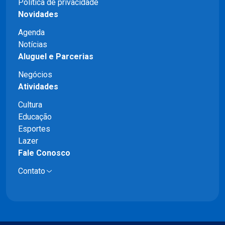
Política de privacidade
Novidades
Agenda
Notícias
Aluguel e Parcerias
Negócios
Atividades
Cultura
Educação
Esportes
Lazer
Fale Conosco
Contato