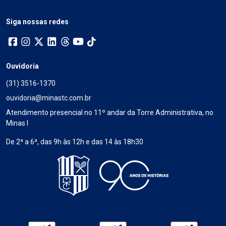
Siga nossas redes
Ouvidoria
(31) 3516-1370
ouvidoria@minastc.com.br
Atendimento presencial no 11º andar da Torre Administrativa, no
Minas I
De 2ª a 6ª, das 9h às 12h e das 14 às 18h30