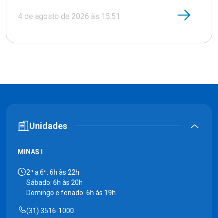
4 de agosto de 2026 às 15:51
Unidades
MINAS I
2ª a 6ª: 6h às 22h
Sábado: 6h às 20h
Domingo e feriado: 6h às 19h
(31) 3516-1000