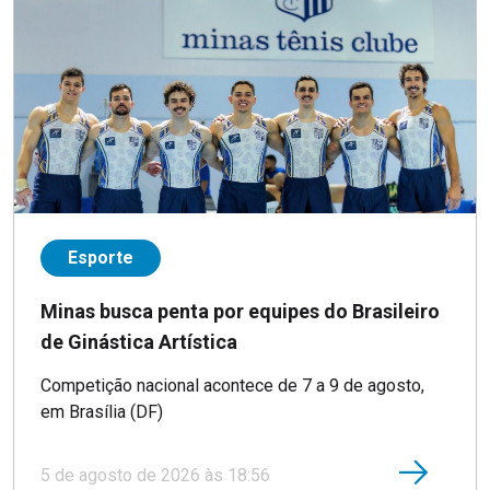
Esporte
Minas busca penta por equipes do Brasileiro
de Ginástica Artística
Competição nacional acontece de 7 a 9 de agosto,
em Brasília (DF)
5 de agosto de 2026 às 18:56