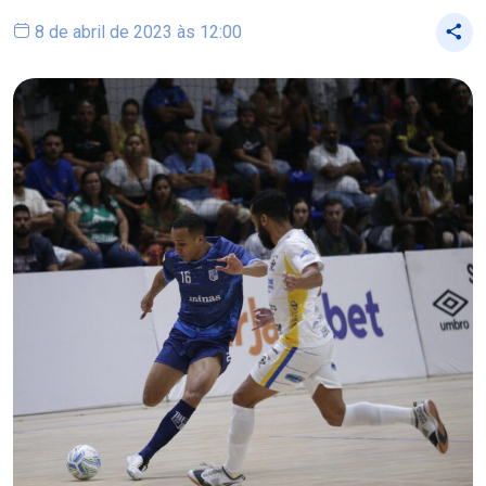
8 de abril de 2023 às 12:00