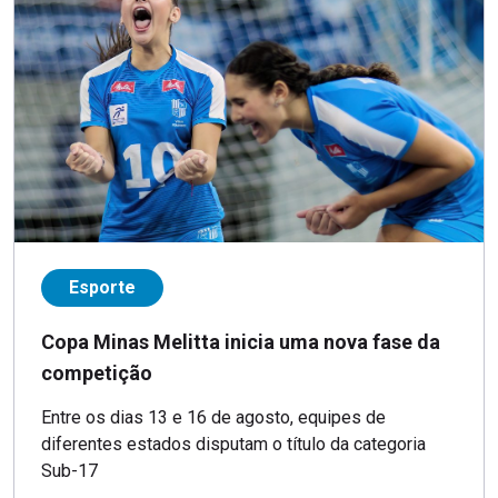
Esporte
Copa Minas Melitta inicia uma nova fase da
competição
Entre os dias 13 e 16 de agosto, equipes de
diferentes estados disputam o título da categoria
Sub-17