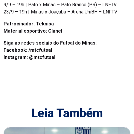
9/9 – 19h | Pato x Minas – Pato Branco (PR) – LNFTV
23/9 – 19h | Minas x Joaçaba – Arena UniBH – LNFTV
Patrocinador: Teknisa
Material esportivo: Clanel
Siga as redes sociais do Futsal do Minas:
Facebook: /mtcfutsal
Instagram: @mtcfutsal
Leia Também