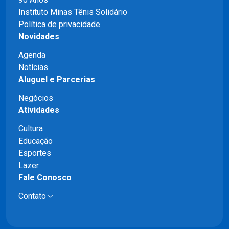
Instituto Minas Tênis Solidário
Política de privacidade
Novidades
Agenda
Notícias
Aluguel e Parcerias
Negócios
Atividades
Cultura
Educação
Esportes
Lazer
Fale Conosco
Contato