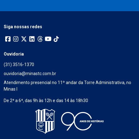
Siga nossas redes
Ouvidoria
(31) 3516-1370
ouvidoria@minastc.com.br
Atendimento presencial no 11º andar da Torre Administrativa, no
Minas I
De 2ª a 6ª, das 9h às 12h e das 14 às 18h30