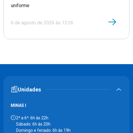
uniforme
6 de agosto de 2026 às 13:26
Unidades
MINAS I
2ª a 6ª: 6h às 22h
Sábado: 6h às 20h
Domingo e feriado: 6h às 19h