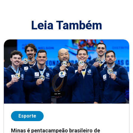
Leia Também
Esporte
Minas é pentacampeão brasileiro de