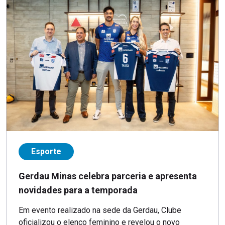
Esporte
Gerdau Minas celebra parceria e apresenta
novidades para a temporada
Em evento realizado na sede da Gerdau, Clube
oficializou o elenco feminino e revelou o novo