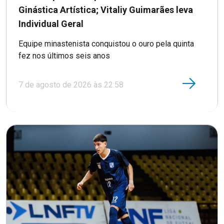
Ginástica Artística; Vitaliy Guimarães leva
Individual Geral
Equipe minastenista conquistou o ouro pela quinta
fez nos últimos seis anos
7 de agosto de 2026 às 22:58