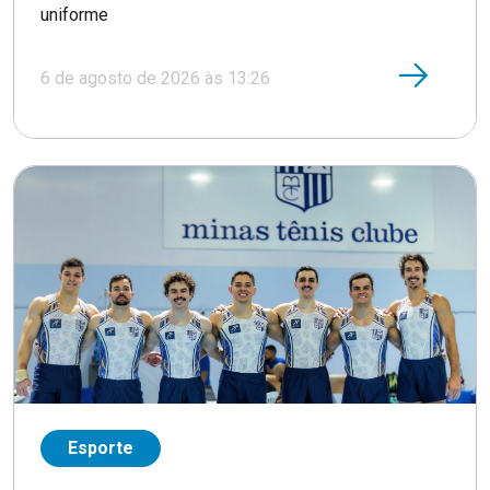
uniforme
6 de agosto de 2026 às 13:26
Esporte