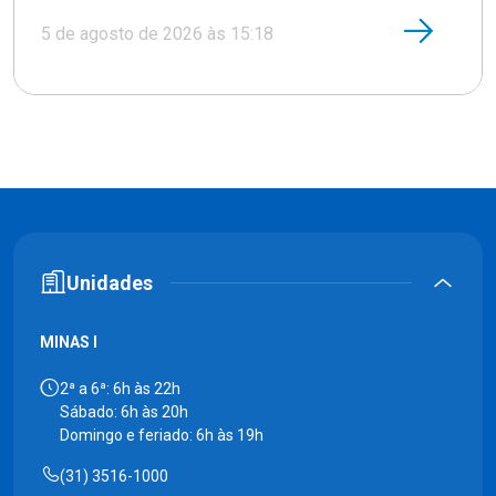
5 de agosto de 2026 às 15:18
Unidades
MINAS I
2ª a 6ª: 6h às 22h
Sábado: 6h às 20h
Domingo e feriado: 6h às 19h
(31) 3516-1000