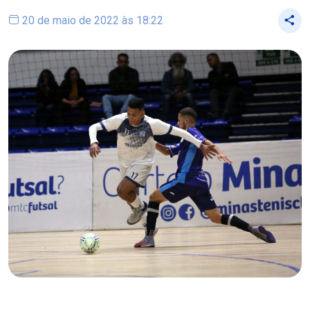
20 de maio de 2022 às 18:22