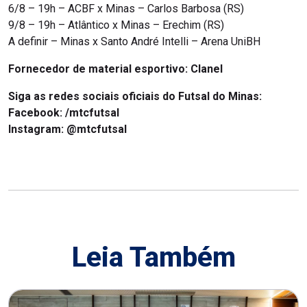
6/8 – 19h – ACBF x Minas – Carlos Barbosa (RS)
9/8 – 19h – Atlântico x Minas – Erechim (RS)
A definir – Minas x Santo André Intelli – Arena UniBH
Fornecedor de material esportivo: Clanel
Siga as redes sociais oficiais do Futsal do Minas:
Facebook: /mtcfutsal
Instagram: @mtcfutsal
Leia Também