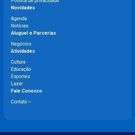
Política de privacidade
Novidades
Agenda
Notícias
Aluguel e Parcerias
Negócios
Atividades
Cultura
Educação
Esportes
Lazer
Fale Conosco
Contato