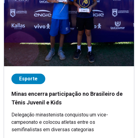
Esporte
Minas encerra participação no Brasileiro de
Tênis Juvenil e Kids
Delegação minastenista conquistou um vice-
campeonato e colocou atletas entre os
semifinalistas em diversas categorias