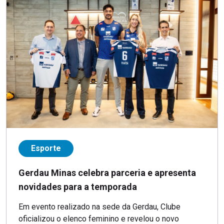
Esporte
Gerdau Minas celebra parceria e apresenta
novidades para a temporada
Em evento realizado na sede da Gerdau, Clube
oficializou o elenco feminino e revelou o novo