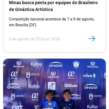
Minas busca penta por equipes do Brasileiro
de Ginástica Artística
Competição nacional acontece de 7 a 9 de agosto,
em Brasília (DF)
5 de agosto de 2026 às 18:56