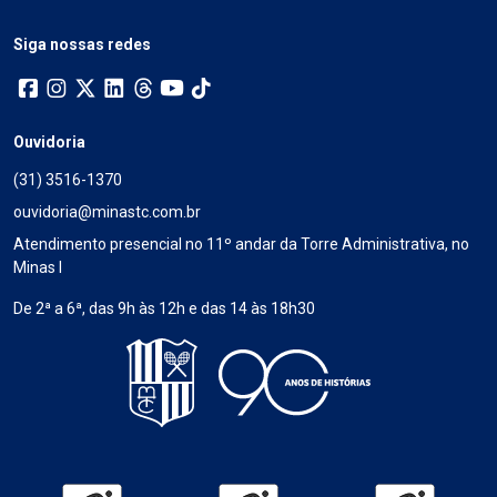
Siga nossas redes
Ouvidoria
(31) 3516-1370
ouvidoria@minastc.com.br
Atendimento presencial no 11º andar da Torre Administrativa, no
Minas I
De 2ª a 6ª, das 9h às 12h e das 14 às 18h30