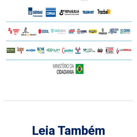
Leia Também