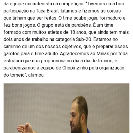
da equipe minastenista na competição. “Tivemos uma boa
participação na Taça Brasil, lutamos e fizemos as coisas
que tinham que ser feitas. O time soube jogar, foi maduro e
fez bons jogos. O grupo está de parabéns. É um time
formado com muitos atletas de 18 anos, que ainda tem mais
dois anos de trabalho na categoria Sub-20. Estamos no
caminho de um dos nossos objetivos, que é preparar esses
garotos para o time adulto. Agradecemos ao Minas por toda
estrutura que nos proporciona no dia a dia de treinos, e
parabenizamos a equipe de Chopinzinho pela organização
do torneio”, afirmou.