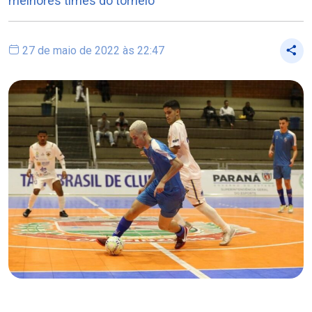
melhores times do torneio
27 de maio de 2022 às 22:47