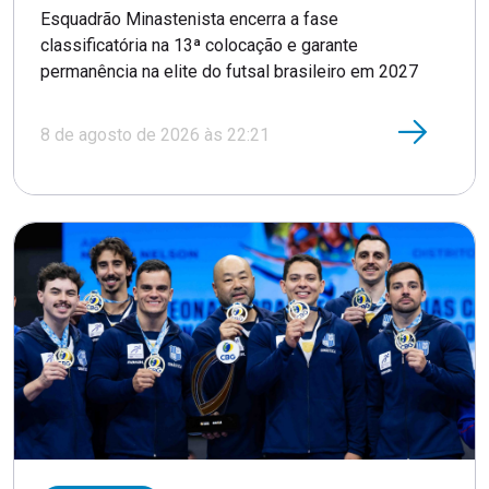
Esquadrão Minastenista encerra a fase
classificatória na 13ª colocação e garante
permanência na elite do futsal brasileiro em 2027
8 de agosto de 2026 às 22:21