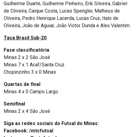
Guilherme Duarte, Guilherme Pinheiro, Erik Silveira, Gabriel
de Oliveira, Caique Costa, Lucas Spengler, Matheus de
Oliveira, Pedro Henrique Lacerda, Lucas Cruz, Italo de
Oliveira, João de Aguiar, João Victor Dunda e Alex Valentim.
Taça Brasil Sub-20
Fase classificatória
Minas 2 x 2 São José
Minas 7 x 1 Acaf/Santa Cruz
Chopinzinho 3 x 0 Minas
Quartas de final
Minas 4 x 0 Campo Largo
Semifinal
Minas 2 x 4 São José
Siga as redes sociais do Futsal do Minas:
Facebook: /mtcfutsal