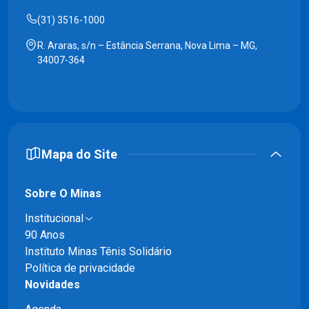
(31) 3516-1000
R. Araras, s/n – Estância Serrana, Nova Lima – MG,
34007-364
Mapa do Site
Sobre O Minas
Institucional
90 Anos
Instituto Minas Tênis Solidário
Política de privacidade
Novidades