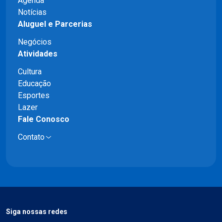
Agenda
Notícias
Aluguel e Parcerias
Negócios
Atividades
Cultura
Educação
Esportes
Lazer
Fale Conosco
Contato
Siga nossas redes