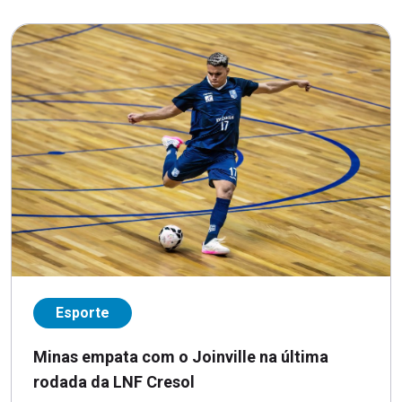
Esporte
Minas empata com o Joinville na última
rodada da LNF Cresol