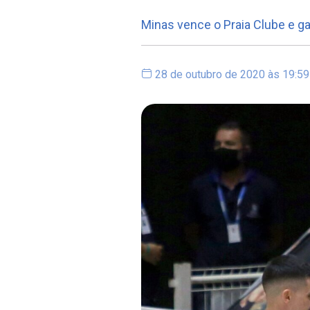
Minas vence o Praia Clube e g
28 de outubro de 2020 às 19:59