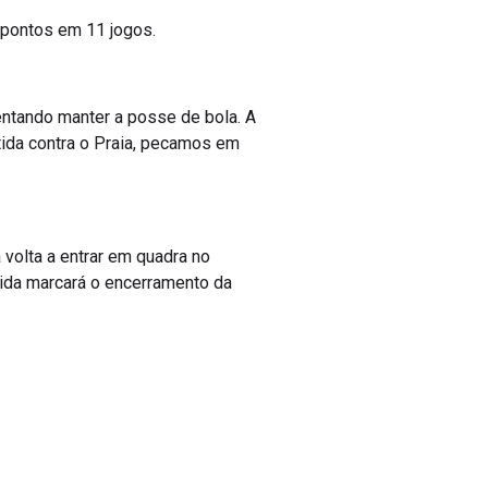
 pontos em 11 jogos.
ntando manter a posse de bola. A
ida contra o Praia, pecamos em
 volta a entrar em quadra no
tida marcará o encerramento da