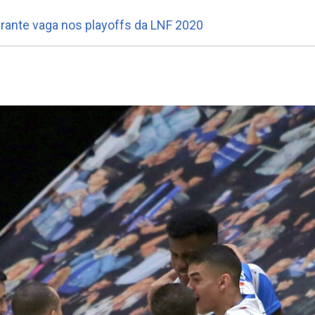
arante vaga nos playoffs da LNF 2020