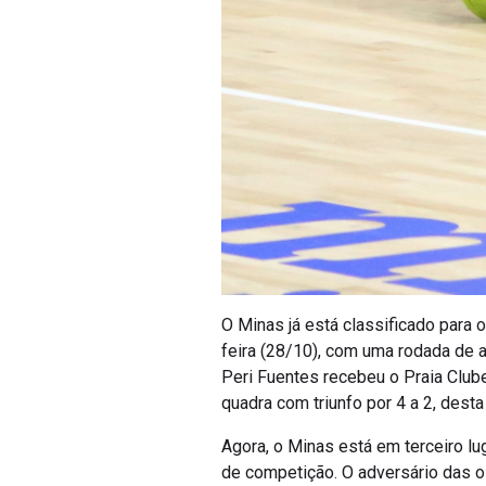
O Minas já está classificado para 
feira (28/10), com uma rodada de 
Peri Fuentes recebeu o Praia Clube
quadra com triunfo por 4 a 2, desta
Agora, o Minas está em terceiro l
de competição. O adversário das oi