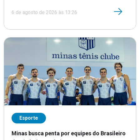
6 de agosto de 2026 às 13:26
Esporte
Minas busca penta por equipes do Brasileiro