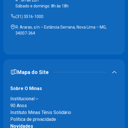
Sábado e domingo: 8h às 18h
(31) 3516-1000
R. Araras, s/n – Estância Serrana, Nova Lima – MG,
34007-364
Mapa do Site
Sobre O Minas
Institucional
90 Anos
Instituto Minas Tênis Solidário
Política de privacidade
Novidades