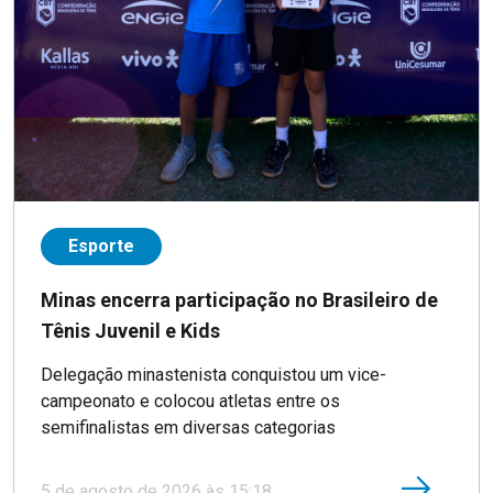
Esporte
Minas encerra participação no Brasileiro de
Tênis Juvenil e Kids
Delegação minastenista conquistou um vice-
campeonato e colocou atletas entre os
semifinalistas em diversas categorias
5 de agosto de 2026 às 15:18