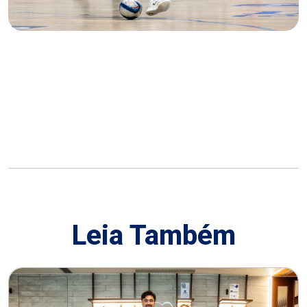
Leia Também