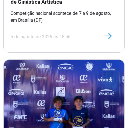
de Ginástica Artística
Competição nacional acontece de 7 a 9 de agosto,
em Brasília (DF)
5 de agosto de 2026 às 18:56