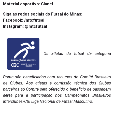
Material esportivo: Clanel
Siga as redes sociais do Futsal do Minas:
Facebook: /mtcfutsal
Instagram: @mtcfutsal
Os atletas do futsal da categoria
Ponta são beneficiados com recursos do Comitê Brasileiro
de Clubes. Aos atletas e comissão técnica dos Clubes
parceiros ao Comitê será oferecido o benefício de passagem
aérea para a participação nos Campeonatos Brasileiros
Interclubes/CBI Liga Nacional de Futsal Masculino.