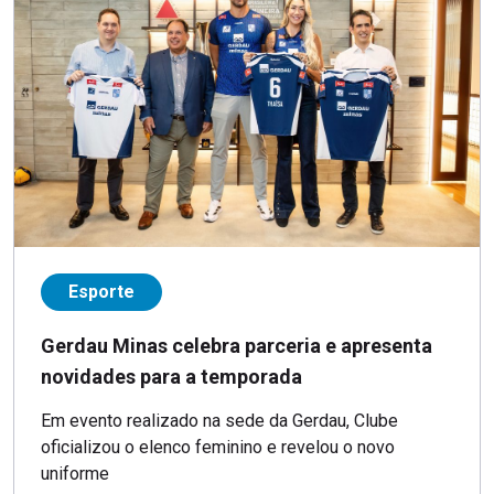
Esporte
Gerdau Minas celebra parceria e apresenta
novidades para a temporada
Em evento realizado na sede da Gerdau, Clube
oficializou o elenco feminino e revelou o novo
uniforme