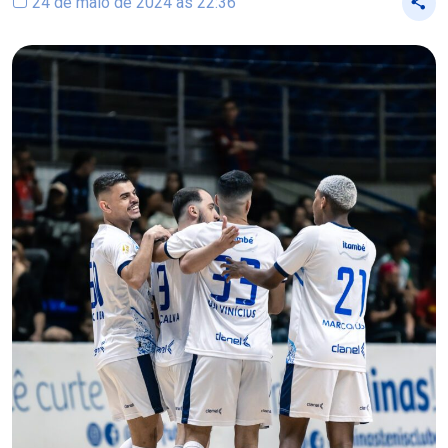
24 de maio de 2024 às 22:36