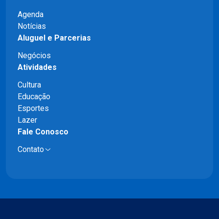
Agenda
Notícias
Aluguel e Parcerias
Negócios
Atividades
Cultura
Educação
Esportes
Lazer
Fale Conosco
Contato