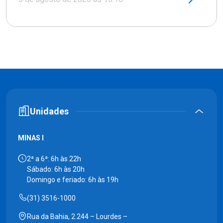
Unidades
MINAS I
2ª a 6ª: 6h às 22h
Sábado: 6h às 20h
Domingo e feriado: 6h às 19h
(31) 3516-1000
Rua da Bahia, 2.244 – Lourdes –