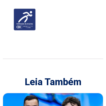
Leia Também