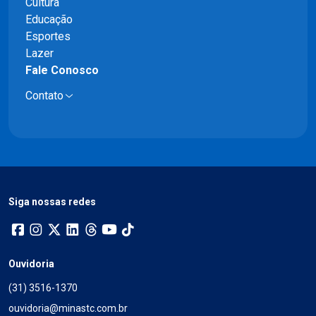
Cultura
Educação
Esportes
Lazer
Fale Conosco
Contato
Siga nossas redes
Ouvidoria
(31) 3516-1370
ouvidoria@minastc.com.br