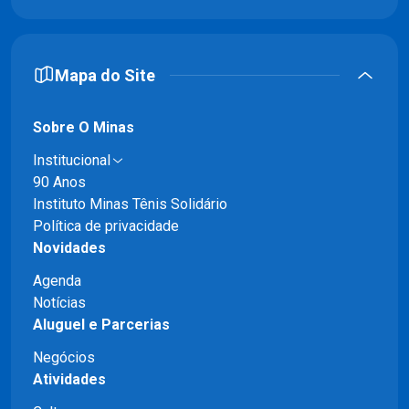
Mapa do Site
Sobre O Minas
Institucional
90 Anos
Instituto Minas Tênis Solidário
Política de privacidade
Novidades
Agenda
Notícias
Aluguel e Parcerias
Negócios
Atividades