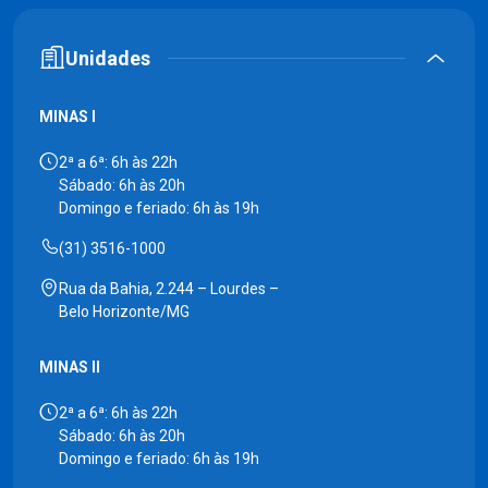
Unidades
MINAS I
2ª a 6ª: 6h às 22h
Sábado: 6h às 20h
Domingo e feriado: 6h às 19h
(31) 3516-1000
Rua da Bahia, 2.244 – Lourdes –
Belo Horizonte/MG
MINAS II
2ª a 6ª: 6h às 22h
Sábado: 6h às 20h
Domingo e feriado: 6h às 19h