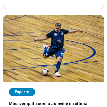
Esporte
Minas empata com o Joinville na última