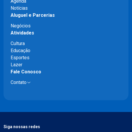
Agenda
Notícias
Aluguel e Parcerias
Negócios
Atividades
Cultura
Educação
Esportes
Lazer
Fale Conosco
Contato
Siga nossas redes