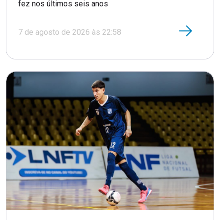
fez nos últimos seis anos
7 de agosto de 2026 às 22:58