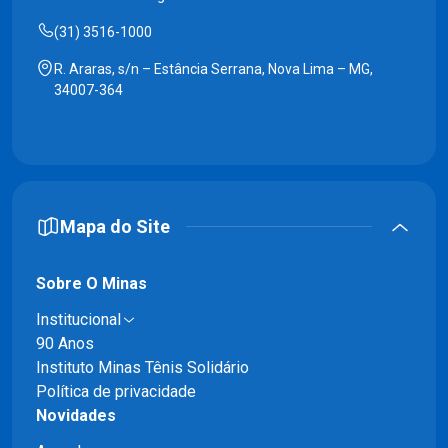
(31) 3516-1000
R. Araras, s/n – Estância Serrana, Nova Lima – MG,
34007-364
Mapa do Site
Sobre O Minas
Institucional
90 Anos
Instituto Minas Tênis Solidário
Política de privacidade
Novidades