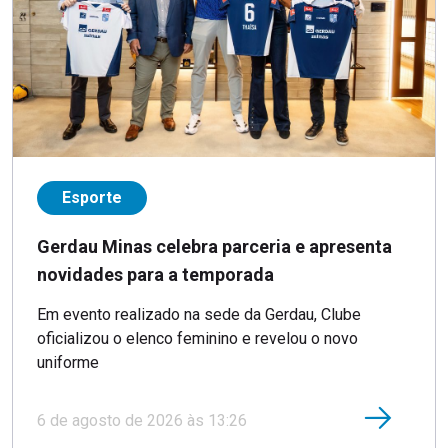
Esporte
Gerdau Minas celebra parceria e apresenta
novidades para a temporada
Em evento realizado na sede da Gerdau, Clube
oficializou o elenco feminino e revelou o novo
uniforme
6 de agosto de 2026 às 13:26