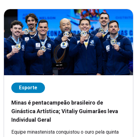
Esporte
Minas é pentacampeão brasileiro de
Ginástica Artística; Vitaliy Guimarães leva
Individual Geral
Equipe minastenista conquistou o ouro pela quinta