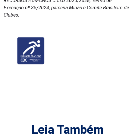
RECURSOS HUMANOS CICLO 2025/2028, Termo de
Execução nº 35/2024, parceria Minas e Comitê Brasileiro de
Clubes.
Leia Também