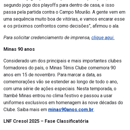
segundo jogo dos playoffs para dentro de casa, e isso
passa pela partida contra o Campo Mourão. A gente vem em
uma sequência muito boa de vitórias, e vamos encarar esse
e os próximos confrontos como decisões”, afirmou o ala.
Para solicitar credenciamento de imprensa,
clique aqui.
Minas 90 anos
Considerado um dos principais e mais importantes clubes
formadores do país, o Minas Tênis Clube comemora 90
anos em 15 de novembro. Para marcar a data, as
comemorações vão se estender ao longo de todo o ano,
com uma série de ações especiais. Nesta temporada, o
Itambé Minas entrou no clima festivo e passou a usar
uniformes exclusivos em homenagem às nove décadas do
Clube. Saiba mais em
minas90anos.com.br
.
LNF Cresol 2025 – Fase Classificatória