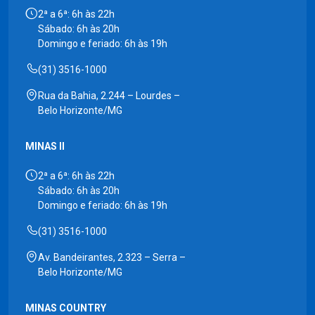
2ª a 6ª: 6h às 22h
Sábado: 6h às 20h
Domingo e feriado: 6h às 19h
(31) 3516-1000
Rua da Bahia, 2.244 – Lourdes –
Belo Horizonte/MG
MINAS II
2ª a 6ª: 6h às 22h
Sábado: 6h às 20h
Domingo e feriado: 6h às 19h
(31) 3516-1000
Av. Bandeirantes, 2.323 – Serra –
Belo Horizonte/MG
MINAS COUNTRY