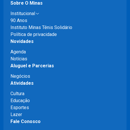
Sobre O Minas
Institucional
90 Anos
Instituto Minas Tênis Solidário
Política de privacidade
Novidades
Agenda
Notícias
Aluguel e Parcerias
Negócios
Atividades
Cultura
Educação
Esportes
Lazer
Fale Conosco