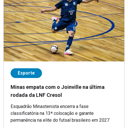
Esporte
Minas empata com o Joinville na última
rodada da LNF Cresol
Esquadrão Minastenista encerra a fase
classificatória na 13ª colocação e garante
permanência na elite do futsal brasileiro em 2027