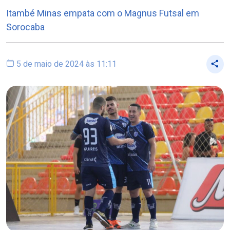
Itambé Minas empata com o Magnus Futsal em
Sorocaba
5 de maio de 2024 às 11:11