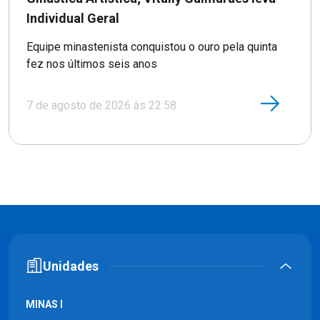
Individual Geral
Equipe minastenista conquistou o ouro pela quinta
fez nos últimos seis anos
7 de agosto de 2026 às 22:58
Unidades
MINAS I