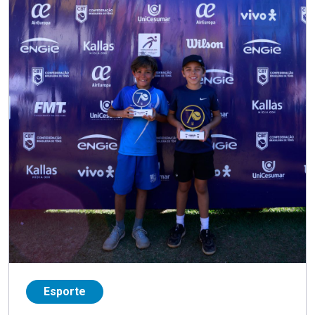
Esporte