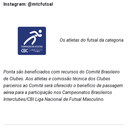
Instagram: @mtcfutsal
Os atletas do futsal da categoria
Ponta são beneficiados com recursos do Comitê Brasileiro
de Clubes. Aos atletas e comissão técnica dos Clubes
parceiros ao Comitê será oferecido o benefício de passagem
aérea para a participação nos Campeonatos Brasileiros
Interclubes/CBI Liga Nacional de Futsal Masculino.