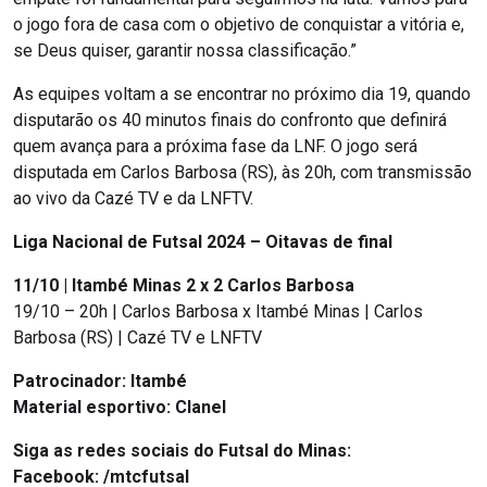
o jogo fora de casa com o objetivo de conquistar a vitória e,
se Deus quiser, garantir nossa classificação.”
As equipes voltam a se encontrar no próximo dia 19, quando
disputarão os 40 minutos finais do confronto que definirá
quem avança para a próxima fase da LNF. O jogo será
disputada em Carlos Barbosa (RS), às 20h, com transmissão
ao vivo da Cazé TV e da LNFTV.
Liga Nacional de Futsal 2024 – Oitavas de final
11/10 | Itambé Minas 2 x 2 Carlos Barbosa
19/10 – 20h | Carlos Barbosa x Itambé Minas | Carlos
Barbosa (RS) | Cazé TV e LNFTV
Patrocinador: Itambé
Material esportivo: Clanel
Siga as redes sociais do Futsal do Minas:
Facebook: /mtcfutsal