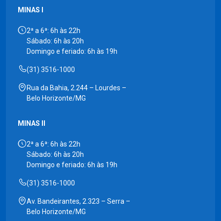
MINAS I
2ª a 6ª: 6h às 22h
Sábado: 6h às 20h
Domingo e feriado: 6h às 19h
(31) 3516-1000
Rua da Bahia, 2.244 – Lourdes –
Belo Horizonte/MG
MINAS II
2ª a 6ª: 6h às 22h
Sábado: 6h às 20h
Domingo e feriado: 6h às 19h
(31) 3516-1000
Av. Bandeirantes, 2.323 – Serra –
Belo Horizonte/MG