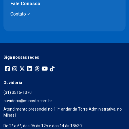
Fale Conosco
Contato
Siga nossas redes
Ouvidoria
(31) 3516-1370
ouvidoria@minastc.com.br
Atendimento presencial no 11º andar da Torre Administrativa, no
Minas I
De 2ª a 6ª, das 9h às 12h e das 14 às 18h30