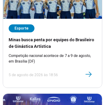
Esporte
Minas busca penta por equipes do Brasileiro
de Ginástica Artística
Competição nacional acontece de 7 a 9 de agosto,
em Brasília (DF)
5 de agosto de 2026 às 18:56