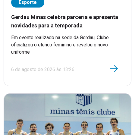
Esporte
Gerdau Minas celebra parceria e apresenta
novidades para a temporada
Em evento realizado na sede da Gerdau, Clube
oficializou o elenco feminino e revelou o novo
uniforme
6 de agosto de 2026 às 13:26