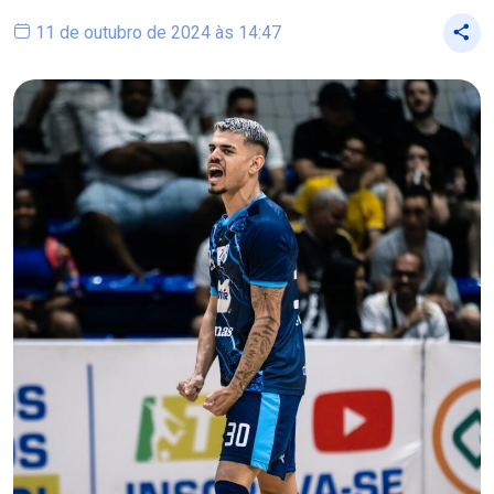
11 de outubro de 2024 às 14:47