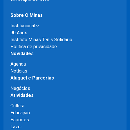
Sobre O Minas
Institucional
90 Anos
Instituto Minas Tênis Solidário
Política de privacidade
Novidades
Agenda
Notícias
Aluguel e Parcerias
Negócios
Atividades
Cultura
Educação
Esportes
Lazer