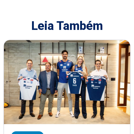
Leia Também