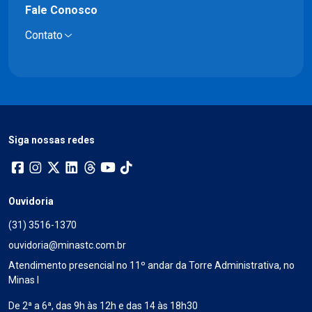
Fale Conosco
Contato
Siga nossas redes
Ouvidoria
(31) 3516-1370
ouvidoria@minastc.com.br
Atendimento presencial no 11º andar da Torre Administrativa, no
Minas I
De 2ª a 6ª, das 9h às 12h e das 14 às 18h30