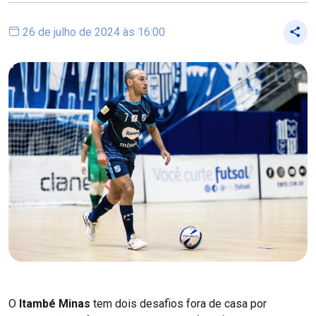
26 de julho de 2024 às 16:00
O
Itambé Minas
tem dois desafios fora de casa por