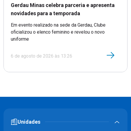
Gerdau Minas celebra parceria e apresenta
novidades para a temporada
Em evento realizado na sede da Gerdau, Clube
oficializou o elenco feminino e revelou o novo
uniforme
6 de agosto de 2026 às 13:26
Unidades