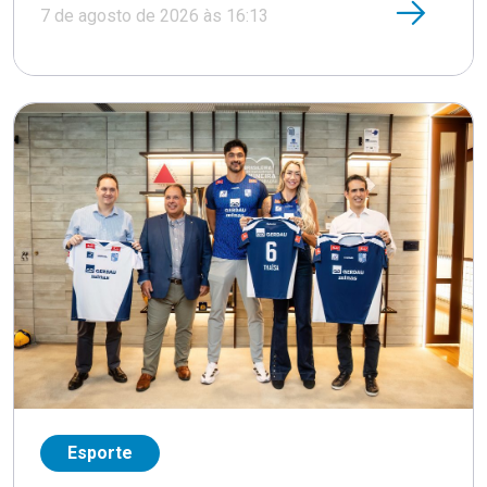
7 de agosto de 2026 às 16:13
Esporte