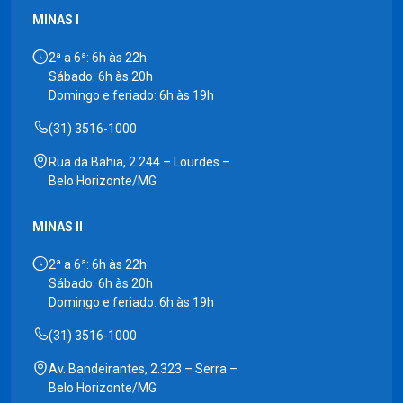
MINAS I
2ª a 6ª: 6h às 22h
Sábado: 6h às 20h
Domingo e feriado: 6h às 19h
(31) 3516-1000
Rua da Bahia, 2.244 – Lourdes –
Belo Horizonte/MG
MINAS II
2ª a 6ª: 6h às 22h
Sábado: 6h às 20h
Domingo e feriado: 6h às 19h
(31) 3516-1000
Av. Bandeirantes, 2.323 – Serra –
Belo Horizonte/MG