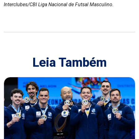
Interclubes/CBI Liga Nacional de Futsal Masculino.
Leia Também