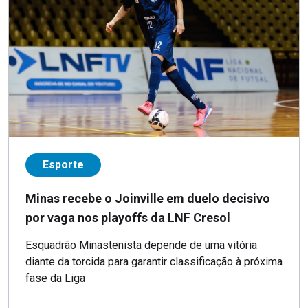
Esporte
Minas recebe o Joinville em duelo decisivo
por vaga nos playoffs da LNF Cresol
Esquadrão Minastenista depende de uma vitória
diante da torcida para garantir classificação à próxima
fase da Liga