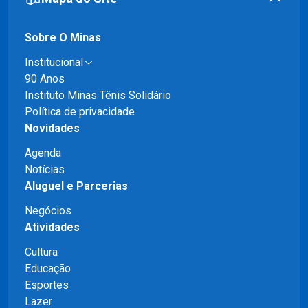
Sobre O Minas
Institucional
90 Anos
Instituto Minas Tênis Solidário
Política de privacidade
Novidades
Agenda
Notícias
Aluguel e Parcerias
Negócios
Atividades
Cultura
Educação
Esportes
Lazer