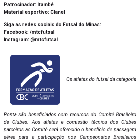
Patrocinador: Itambé
Material esportivo: Clanel
Siga as redes sociais do Futsal do Minas:
Facebook: /mtcfutsal
Instagram: @mtcfutsal
Os atletas do futsal da categoria
Ponta são beneficiados com recursos do Comitê Brasileiro
de Clubes. Aos atletas e comissão técnica dos Clubes
parceiros ao Comitê será oferecido o benefício de passagem
aérea para a participação nos Campeonatos Brasileiros