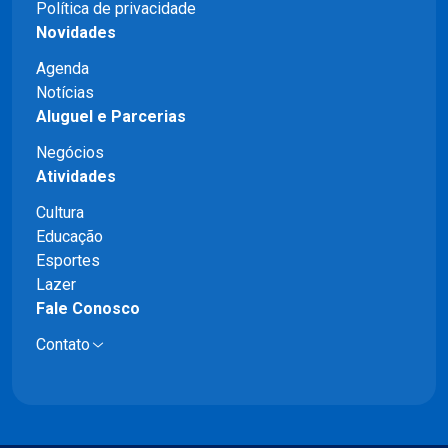
Política de privacidade
Novidades
Agenda
Notícias
Aluguel e Parcerias
Negócios
Atividades
Cultura
Educação
Esportes
Lazer
Fale Conosco
Contato