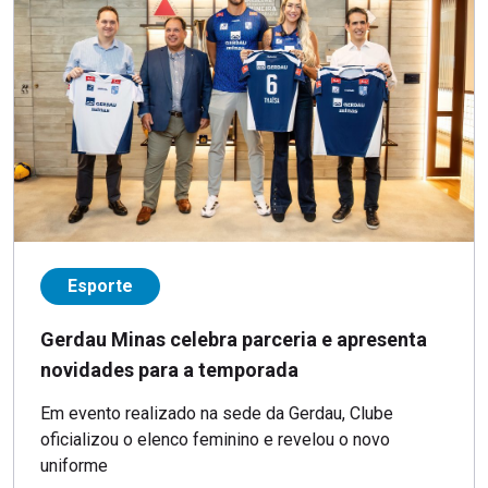
Esporte
Gerdau Minas celebra parceria e apresenta
novidades para a temporada
Em evento realizado na sede da Gerdau, Clube
oficializou o elenco feminino e revelou o novo
uniforme