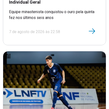
Individual Geral
Equipe minastenista conquistou o ouro pela quinta
fez nos últimos seis anos
7 de agosto de 2026 às 22:58