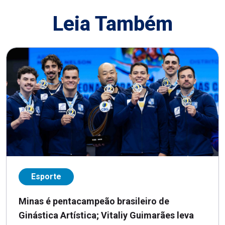
Leia Também
Esporte
Minas é pentacampeão brasileiro de
Ginástica Artística; Vitaliy Guimarães leva