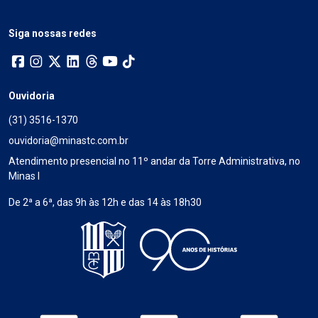
Siga nossas redes
Ouvidoria
(31) 3516-1370
ouvidoria@minastc.com.br
Atendimento presencial no 11º andar da Torre Administrativa, no
Minas I
De 2ª a 6ª, das 9h às 12h e das 14 às 18h30