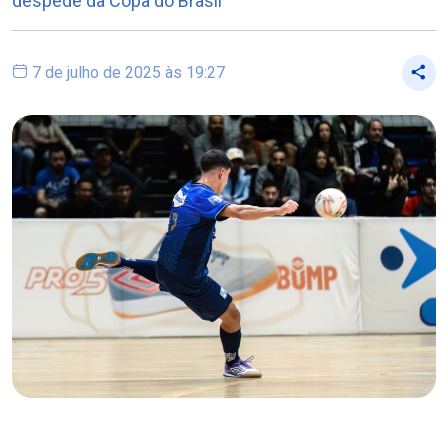
despede da Copa do Brasil
7 de julho de 2025 às 19:27