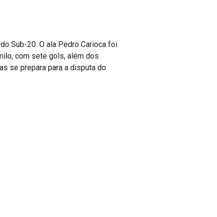
do Sub-20. O ala Pedro Carioca foi
milo, com sete gols, além dos
as se prepara para a disputa do