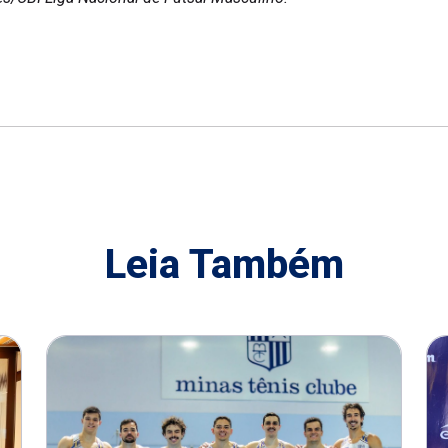
Leia Também