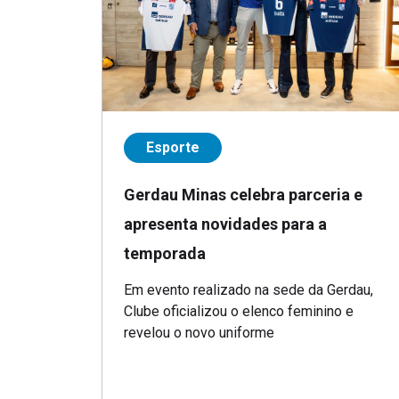
Esporte
Gerdau Minas celebra parceria e
apresenta novidades para a
temporada
Em evento realizado na sede da Gerdau,
Clube oficializou o elenco feminino e
revelou o novo uniforme