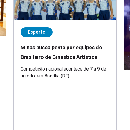
Esporte
Minas busca penta por equipes do
Brasileiro de Ginástica Artística
Competição nacional acontece de 7 a 9 de
agosto, em Brasília (DF)