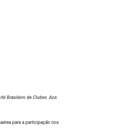
tê Brasileiro de Clubes. Aos
aérea para a participação nos