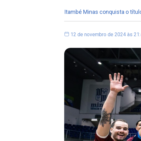
Itambé Minas conquista o títul
12 de novembro de 2024 às 21