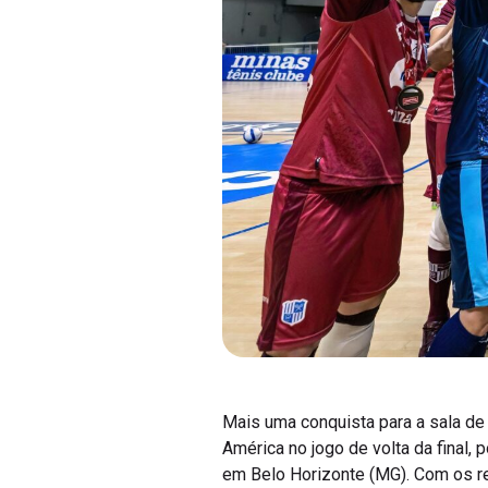
Mais uma conquista para a sala de 
América no jogo de volta da final, p
em Belo Horizonte (MG). Com os re