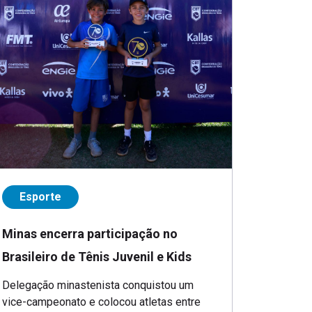
Esporte
Minas encerra participação no
Brasileiro de Tênis Juvenil e Kids
Delegação minastenista conquistou um
vice-campeonato e colocou atletas entre