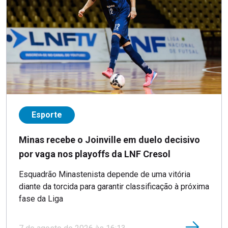
Esporte
Minas recebe o Joinville em duelo decisivo
por vaga nos playoffs da LNF Cresol
Esquadrão Minastenista depende de uma vitória
diante da torcida para garantir classificação à próxima
fase da Liga