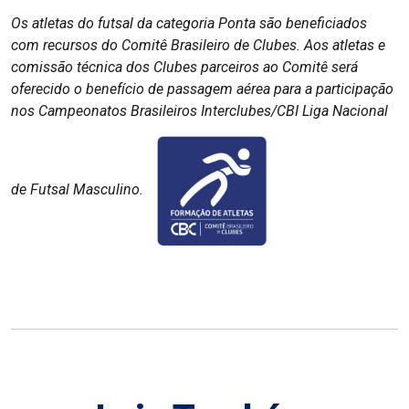
Os atletas do futsal da categoria Ponta são beneficiados
com recursos do Comitê Brasileiro de Clubes. Aos atletas e
comissão técnica dos Clubes parceiros ao Comitê será
oferecido o benefício de passagem aérea para a participação
nos Campeonatos Brasileiros Interclubes/CBI Liga Nacional
de Futsal Masculino.