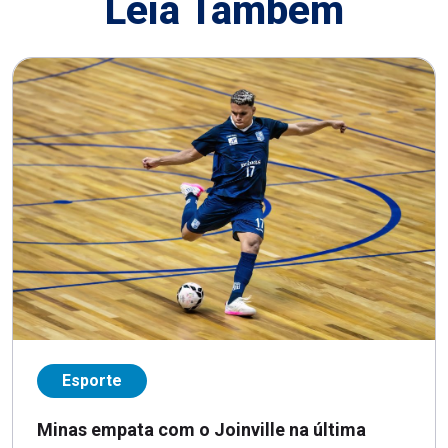
Leia Também
Esporte
Minas empata com o Joinville na última