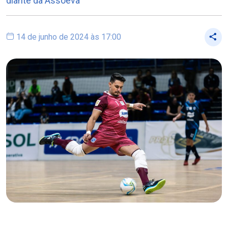
diante da Assoeva
14 de junho de 2024 às 17:00