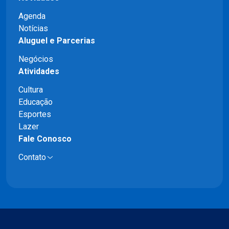
Agenda
Notícias
Aluguel e Parcerias
Negócios
Atividades
Cultura
Educação
Esportes
Lazer
Fale Conosco
Contato