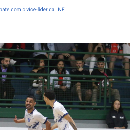
pate com o vice-líder da LNF