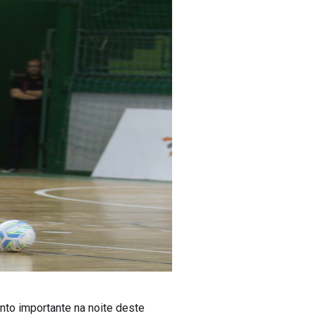
onto importante na noite deste