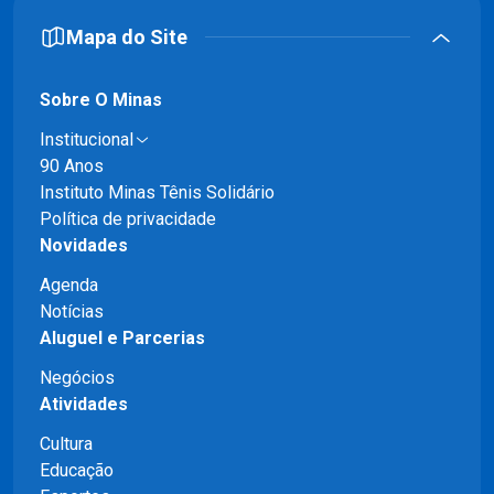
Mapa do Site
Sobre O Minas
Institucional
90 Anos
Instituto Minas Tênis Solidário
Política de privacidade
Novidades
Agenda
Notícias
Aluguel e Parcerias
Negócios
Atividades
Cultura
Educação