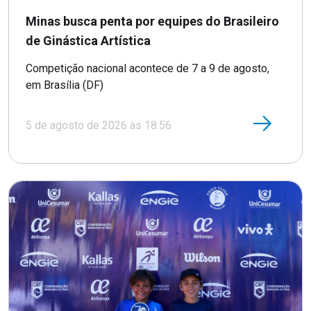
Minas busca penta por equipes do Brasileiro
de Ginástica Artística
Competição nacional acontece de 7 a 9 de agosto,
em Brasília (DF)
5 de agosto de 2026 às 18:56