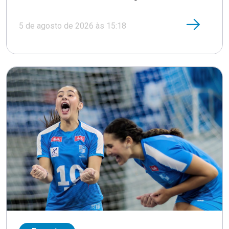
5 de agosto de 2026 às 15:18