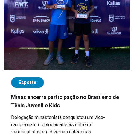
Esporte
Minas encerra participação no Brasileiro de
Tênis Juvenil e Kids
Delegação minastenista conquistou um vice-
campeonato e colocou atletas entre os
semifinalistas em diversas categorias