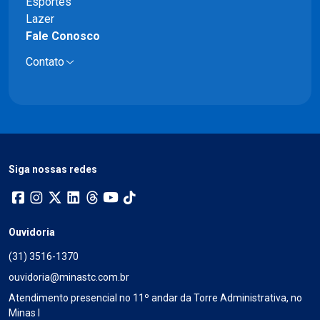
Esportes
Lazer
Fale Conosco
Contato
Siga nossas redes
Ouvidoria
(31) 3516-1370
ouvidoria@minastc.com.br
Atendimento presencial no 11º andar da Torre Administrativa, no
Minas I