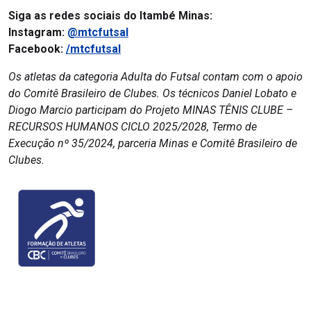
Siga as redes sociais do Itambé Minas:
Instagram:
@mtcfutsal
Facebook:
/mtcfutsal
Os atletas da categoria Adulta do Futsal contam com o apoio
do Comitê Brasileiro de Clubes. Os técnicos Daniel Lobato e
Diogo Marcio participam do Projeto MINAS TÊNIS CLUBE –
RECURSOS HUMANOS CICLO 2025/2028, Termo de
Execução nº 35/2024, parceria Minas e Comitê Brasileiro de
Clubes.