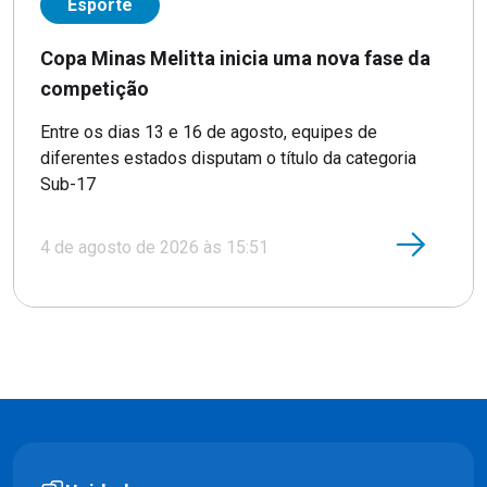
Esporte
Copa Minas Melitta inicia uma nova fase da
competição
Entre os dias 13 e 16 de agosto, equipes de
diferentes estados disputam o título da categoria
Sub-17
4 de agosto de 2026 às 15:51