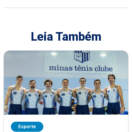
Leia Também
Esporte