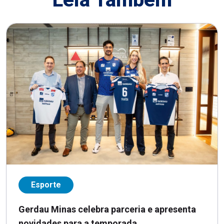
Esporte
Gerdau Minas celebra parceria e apresenta
novidades para a temporada