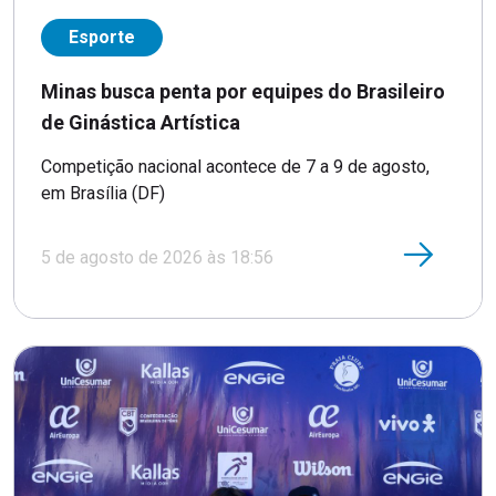
Esporte
Minas busca penta por equipes do Brasileiro
de Ginástica Artística
Competição nacional acontece de 7 a 9 de agosto,
em Brasília (DF)
5 de agosto de 2026 às 18:56