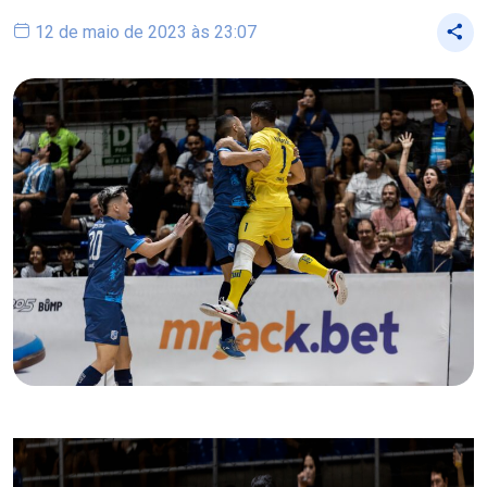
12 de maio de 2023 às 23:07