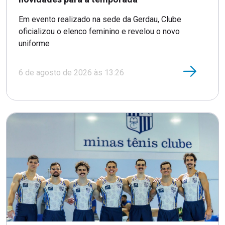
Em evento realizado na sede da Gerdau, Clube
oficializou o elenco feminino e revelou o novo
uniforme
6 de agosto de 2026 às 13:26