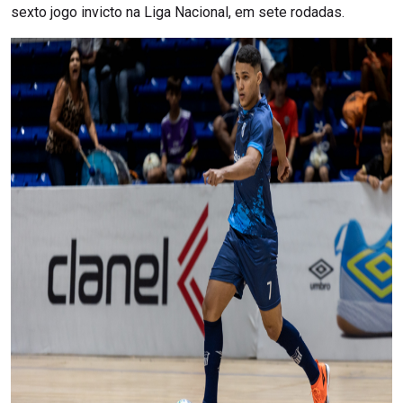
sexto jogo invicto na Liga Nacional, em sete rodadas.