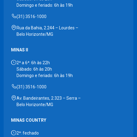
Domingo e feriado: 6h às 19h
(31) 3516-1000
Rua da Bahia, 2.244 – Lourdes –
Belo Horizonte/MG
MINAS II
2ª a 6ª: 6h às 22h
Sábado: 6h às 20h
Domingo e feriado: 6h às 19h
(31) 3516-1000
Av. Bandeirantes, 2.323 – Serra –
Belo Horizonte/MG
MINAS COUNTRY
2ª: fechado