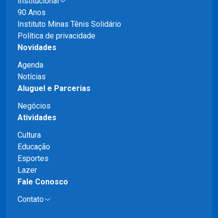
Institucional
90 Anos
Instituto Minas Tênis Solidário
Política de privacidade
Novidades
Agenda
Notícias
Aluguel e Parcerias
Negócios
Atividades
Cultura
Educação
Esportes
Lazer
Fale Conosco
Contato