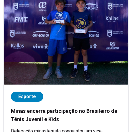
Esporte
Minas encerra participação no Brasileiro de
Tênis Juvenil e Kids
Delegação minastenista conquistou um vice-