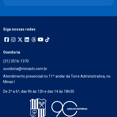
Siga nossas redes
Ouvidoria
(31) 3516-1370
ouvidoria@minastc.com.br
Atendimento presencial no 11º andar da Torre Administrativa, no
Minas I
De 2ª a 6ª, das 9h às 12h e das 14 às 18h30