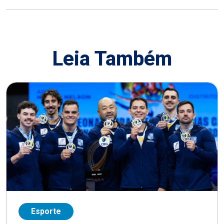
Leia Também
Esporte