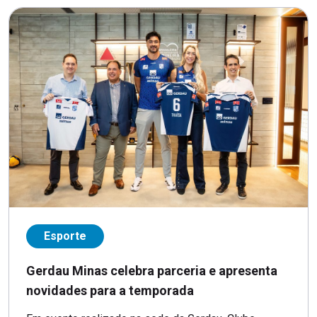
Esporte
Gerdau Minas celebra parceria e apresenta
novidades para a temporada