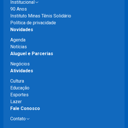
Institucional
90 Anos
Instituto Minas Tênis Solidário
Política de privacidade
Novidades
Agenda
Notícias
Aluguel e Parcerias
Negócios
Atividades
Cultura
Educação
Esportes
Lazer
Fale Conosco
Contato