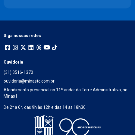
Siga nossas redes
Ouvidoria
(31) 3516-1370
ouvidoria@minastc.com.br
Atendimento presencial no 11º andar da Torre Administrativa, no
Minas I
De 2ª a 6ª, das 9h às 12h e das 14 às 18h30