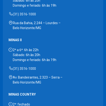
Sábado: 6h às 20h
Domingo e feriado: 6h às 19h
(31) 3516-1000
Rua da Bahia, 2.244 – Lourdes –
Belo Horizonte/MG
MINAS II
2ª a 6ª: 6h às 22h
Sábado: 6h às 20h
Domingo e feriado: 6h às 19h
(31) 3516-1000
Av. Bandeirantes, 2.323 – Serra –
Belo Horizonte/MG
MINAS COUNTRY
2ª: fechado