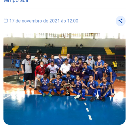
temporada
17 de novembro de 2021 às 12:00