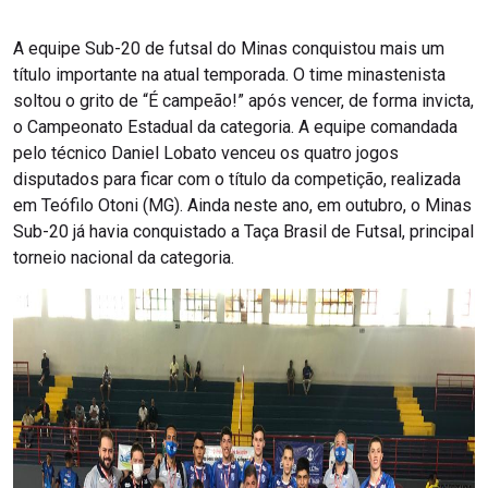
A equipe Sub-20 de futsal do Minas conquistou mais um
título importante na atual temporada. O time minastenista
soltou o grito de “É campeão!” após vencer, de forma invicta,
o Campeonato Estadual da categoria. A equipe comandada
pelo técnico Daniel Lobato venceu os quatro jogos
disputados para ficar com o título da competição, realizada
em Teófilo Otoni (MG). Ainda neste ano, em outubro, o Minas
Sub-20 já havia conquistado a Taça Brasil de Futsal, principal
torneio nacional da categoria.