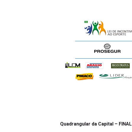
Quadrangular da Capital – FINAL