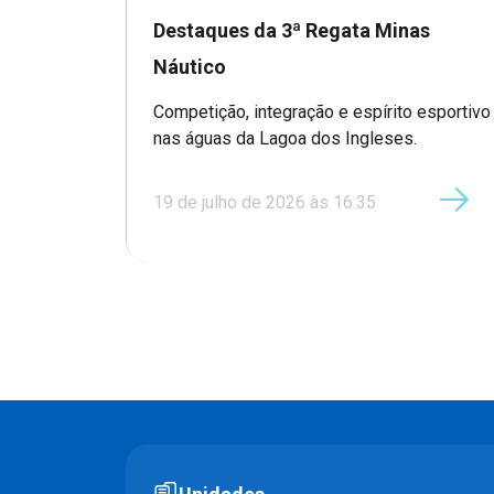
Minas Náutico
Destaques da 3ª Regata Minas
Náutico
Competição, integração e espírito esportivo
nas águas da Lagoa dos Ingleses.
19 de julho de 2026 às 16:35