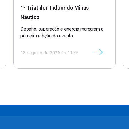
Minas Náutico
1º Triathlon Indoor do Minas
Náutico
Desafio, superação e energia marcaram a
primeira edição do evento.
18 de julho de 2026 às 11:35