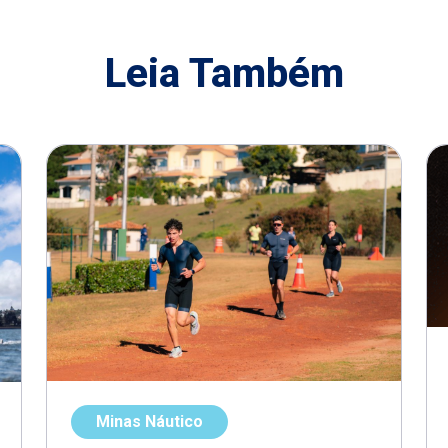
Leia Também