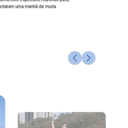
oveitaram uma manhã de muita