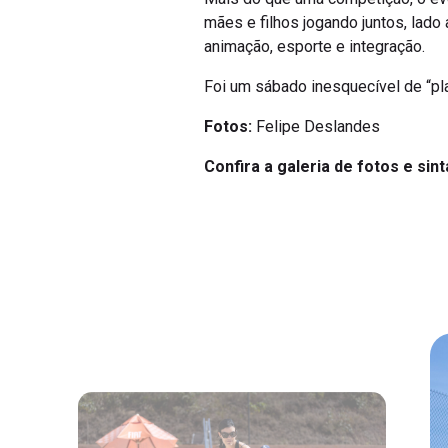
mães e filhos jogando juntos, lado
animação, esporte e integração.
Foi um sábado inesquecível de “pl
Fotos:
Felipe Deslandes
Confira a galeria de fotos e sint