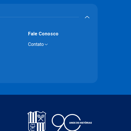
Fale Conosco
Contato