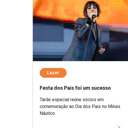
Lazer
Festa dos Pais foi um sucesso
Tarde especial reúne sócios em
comemoração ao Dia dos Pais no Minas
Náutico