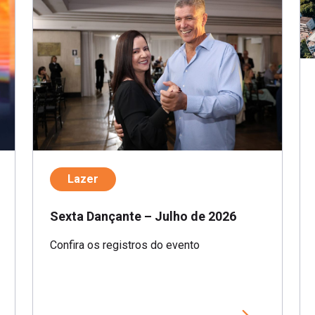
Lazer
Sexta Dançante – Julho de 2026
Confira os registros do evento