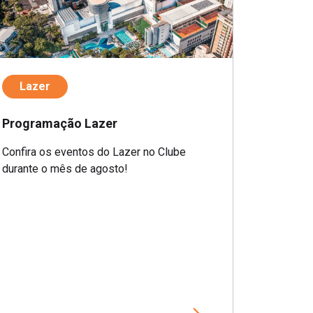
Lazer
Programação Lazer
Confira os eventos do Lazer no Clube
durante o mês de agosto!