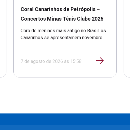
Coral Canarinhos de Petrópolis –
Concertos Minas Tênis Clube 2026
Coro de meninos mais antigo no Brasil, os
Canarinhos se apresentamem novembro
7 de agosto de 2026 às 15:58