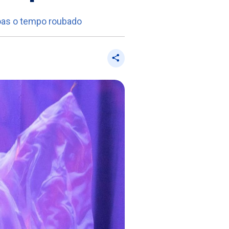
soas o tempo roubado