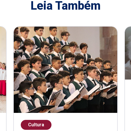
Leia Também
Cultura