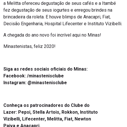
a Melitta ofereceu degustação de seus cafés e a Itambé
fez degustação de seus iogurtes e enregou brindes na
brincadeira da roleta. E houve blimps de Anacapri, Fiat,
Decisão Engenharia, Hospital Lifecenter e Instituto Vizibelli.
A chegada do ano novo foi incrível aqui no Minas!
Minastenistas, feliz 2020!
Siga as redes sociais oficiais do Minas:
Facebook: /minastenisclube
Instagram: @minastenisclube
Conheça os patrocinadores do Clube do
Lazer: Pepsi, Stella Artois, Rokkon, Instituto
Vizibelli, Lifecenter, Melitta, Fiat, Newton
Paiva e Anacapri.