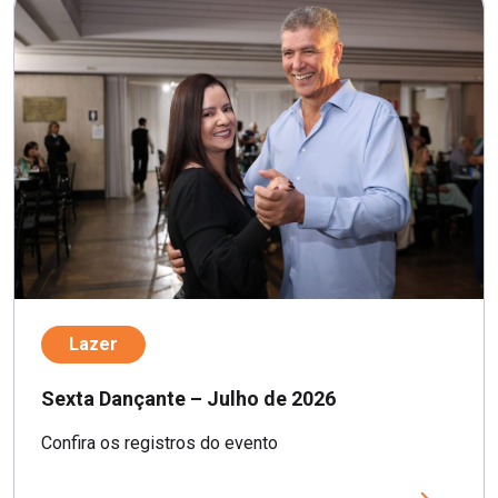
Lazer
Sexta Dançante – Julho de 2026
Confira os registros do evento