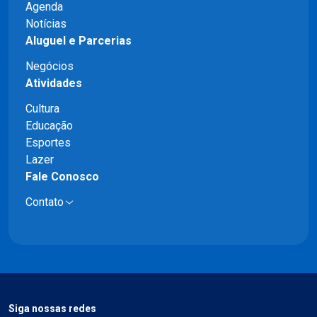
Agenda
Notícias
Aluguel e Parcerias
Negócios
Atividades
Cultura
Educação
Esportes
Lazer
Fale Conosco
Contato
Siga nossas redes