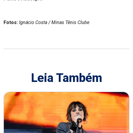
Fotos:
Ignácio Costa / Minas Tênis Clube
Leia Também