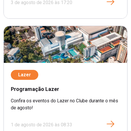
3 de agosto de 2026 às 17:20
Lazer
Programação Lazer
Confira os eventos do Lazer no Clube durante o mês
de agosto!
1 de agosto de 2026 às 08:33