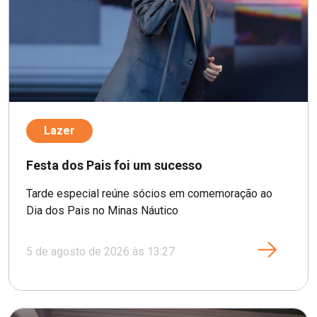
Lazer
Festa dos Pais foi um sucesso
Tarde especial reúne sócios em comemoração ao
Dia dos Pais no Minas Náutico
5 de agosto de 2026 às 13:27