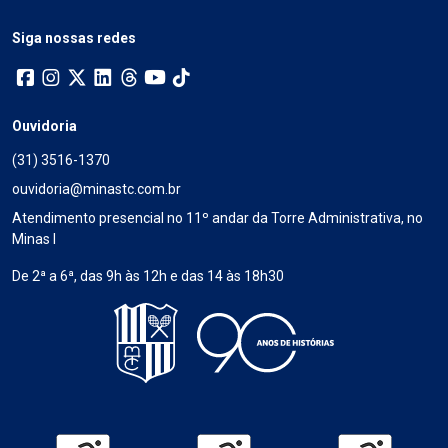
Siga nossas redes
Ouvidoria
(31) 3516-1370
ouvidoria@minastc.com.br
Atendimento presencial no 11º andar da Torre Administrativa, no
Minas I
De 2ª a 6ª, das 9h às 12h e das 14 às 18h30