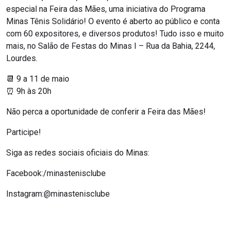
especial na Feira das Mães, uma iniciativa do Programa
Minas Tênis Solidário! O evento é aberto ao público e conta
com 60 expositores, e diversos produtos! Tudo isso e muito
mais, no Salão de Festas do Minas I – Rua da Bahia, 2244,
Lourdes.
📆 9 a 11 de maio
⏰ 9h às 20h
Não perca a oportunidade de conferir a Feira das Mães!
Participe!
Siga as redes sociais oficiais do Minas:
Facebook:/minastenisclube
Instagram:@minastenisclube