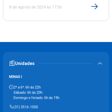
8 de agosto de 2024 às 17:56
Unidades
MINAS I
2ª a 6ª: 6h às 22h
Sábado: 6h às 20h
Domingo e feriado: 6h às 19h
(31) 3516-1000