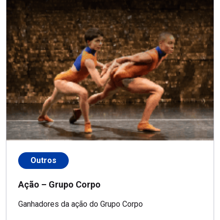
Outros
Ação – Grupo Corpo
Ganhadores da ação do Grupo Corpo