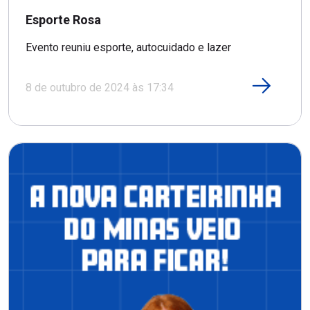
Esporte Rosa
Evento reuniu esporte, autocuidado e lazer
8 de outubro de 2024 às 17:34