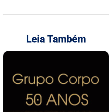
Leia Também