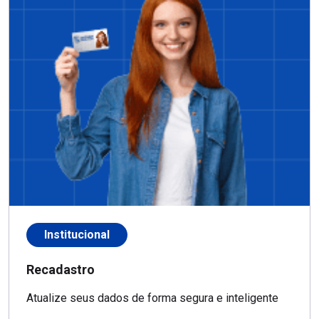
Institucional
Recadastro
Atualize seus dados de forma segura e inteligente