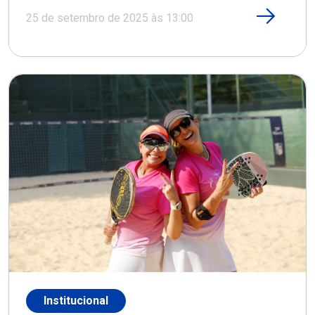
25 de setembro de 2025 às 13:00
Institucional