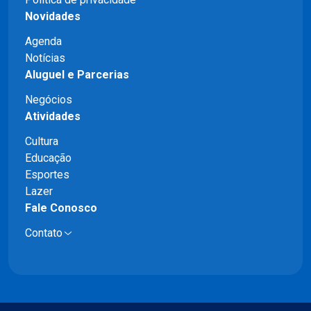
Novidades
Agenda
Notícias
Aluguel e Parcerias
Negócios
Atividades
Cultura
Educação
Esportes
Lazer
Fale Conosco
Contato