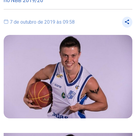
no NBB 2019/20
7 de outubro de 2019 às 09:58