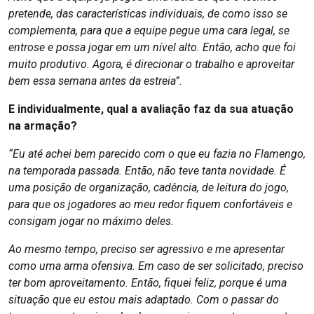
pretende, das características individuais, de como isso se
complementa, para que a equipe pegue uma cara legal, se
entrose e possa jogar em um nível alto. Então, acho que foi
muito produtivo. Agora, é direcionar o trabalho e aproveitar
bem essa semana antes da estreia”.
E individualmente, qual a avaliação faz da sua atuação
na armação?
“Eu até achei bem parecido com o que eu fazia no Flamengo,
na temporada passada. Então, não teve tanta novidade. É
uma posição de organização, cadência, de leitura do jogo,
para que os jogadores ao meu redor fiquem confortáveis e
consigam jogar no máximo deles.
Ao mesmo tempo, preciso ser agressivo e me apresentar
como uma arma ofensiva. Em caso de ser solicitado, preciso
ter bom aproveitamento. Então, fiquei feliz, porque é uma
situação que eu estou mais adaptado. Com o passar do