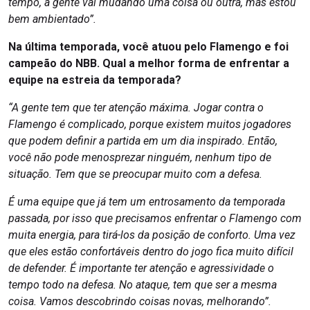
tempo, a gente vai mudando uma coisa ou outra, mas estou
bem ambientado”.
Na última temporada, você atuou pelo Flamengo e foi
campeão do NBB. Qual a melhor forma de enfrentar a
equipe na estreia da temporada?
“A gente tem que ter atenção máxima. Jogar contra o
Flamengo é complicado, porque existem muitos jogadores
que podem definir a partida em um dia inspirado. Então,
você não pode menosprezar ninguém, nenhum tipo de
situação. Tem que se preocupar muito com a defesa.
É uma equipe que já tem um entrosamento da temporada
passada, por isso que precisamos enfrentar o Flamengo com
muita energia, para tirá-los da posição de conforto. Uma vez
que eles estão confortáveis dentro do jogo fica muito difícil
de defender. É importante ter atenção e agressividade o
tempo todo na defesa. No ataque, tem que ser a mesma
coisa. Vamos descobrindo coisas novas, melhorando”.