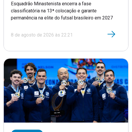
Esquadrão Minastenista encerra a fase
classificatória na 13ª colocação e garante
permanência na elite do futsal brasileiro em 2027
8 de agosto de 2026 às 22:21