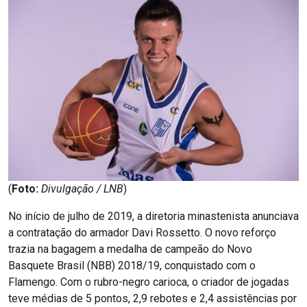
(
Foto:
Divulgação / LNB
)
No início de julho de 2019, a diretoria minastenista anunciava
a contratação do armador Davi Rossetto. O novo reforço
trazia na bagagem a medalha de campeão do Novo
Basquete Brasil (NBB) 2018/19, conquistado com o
Flamengo. Com o rubro-negro carioca, o criador de jogadas
teve médias de 5 pontos, 2,9 rebotes e 2,4 assistências por