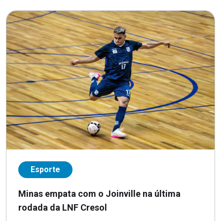
Esporte
Minas empata com o Joinville na última
rodada da LNF Cresol