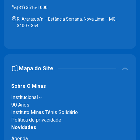
(31) 3516-1000
R. Araras, s/n – Estância Serrana, Nova Lima – MG,
34007-364
Mapa do Site
Sobre O Minas
Institucional
90 Anos
Instituto Minas Tênis Solidário
Política de privacidade
Novidades
Agenda