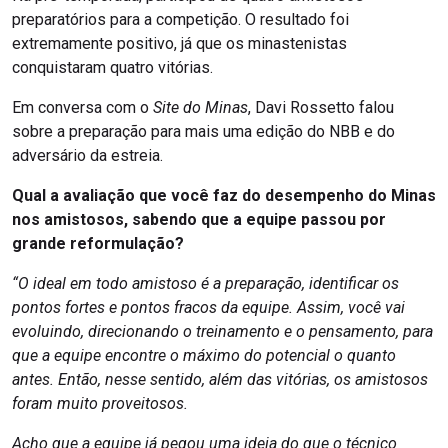
preparatórios para a competição. O resultado foi
extremamente positivo, já que os minastenistas
conquistaram quatro vitórias.
Em conversa com o
Site do Minas
, Davi Rossetto falou
sobre a preparação para mais uma edição do NBB e do
adversário da estreia.
Qual a avaliação que você faz do desempenho do Minas
nos amistosos, sabendo que a equipe passou por
grande reformulação?
“O ideal em todo amistoso é a preparação, identificar os
pontos fortes e pontos fracos da equipe. Assim, você vai
evoluindo, direcionando o treinamento e o pensamento, para
que a equipe encontre o máximo do potencial o quanto
antes. Então, nesse sentido, além das vitórias, os amistosos
foram muito proveitosos.
Acho que a equipe já pegou uma ideia do que o técnico