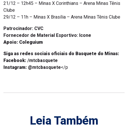
21/12 – 12h45 – Minas X Corinthians – Arena Minas Tênis
Clube
29/12 – 11h – Minas X Brasília – Arena Minas Tênis Clube
Patrocinador:
CVC
Fornecedor de Material Esportivo: Icone
Apoio: Coleguium
Siga as redes sociais oficiais do Basquete do Minas:
Facebook:
/mtcbasquete
Instagram:
@mtcbasquete
</p
Leia Também