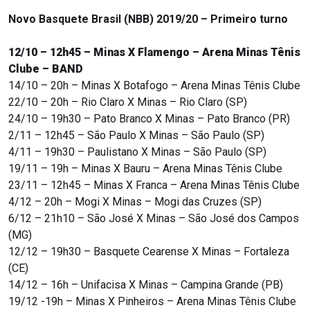
Novo Basquete Brasil (NBB) 2019/20 – Primeiro turno
12/10 – 12h45 – Minas X Flamengo – Arena Minas Tênis
Clube – BAND
14/10 – 20h – Minas X Botafogo – Arena Minas Tênis Clube
22/10 – 20h – Rio Claro X Minas – Rio Claro (SP)
24/10 – 19h30 – Pato Branco X Minas – Pato Branco (PR)
2/11 – 12h45 – São Paulo X Minas – São Paulo (SP)
4/11 – 19h30 – Paulistano X Minas – São Paulo (SP)
19/11 – 19h – Minas X Bauru – Arena Minas Tênis Clube
23/11 – 12h45 – Minas X Franca – Arena Minas Tênis Clube
4/12 – 20h – Mogi X Minas – Mogi das Cruzes (SP)
6/12 – 21h10 – São José X Minas – São José dos Campos
(MG)
12/12 – 19h30 – Basquete Cearense X Minas – Fortaleza
(CE)
14/12 – 16h – Unifacisa X Minas – Campina Grande (PB)
19/12 -19h – Minas X Pinheiros – Arena Minas Tênis Clube