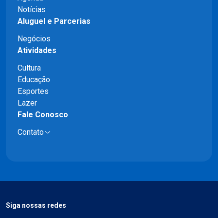
Notícias
Aluguel e Parcerias
Negócios
Atividades
Cultura
Educação
Esportes
Lazer
Fale Conosco
Contato
Siga nossas redes