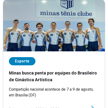
Esporte
Minas busca penta por equipes do Brasileiro
de Ginástica Artística
Competição nacional acontece de 7 a 9 de agosto,
em Brasília (DF)