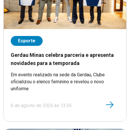
Esporte
Gerdau Minas celebra parceria e apresenta
novidades para a temporada
Em evento realizado na sede da Gerdau, Clube
oficializou o elenco feminino e revelou o novo
uniforme
6 de agosto de 2026 às 13:26