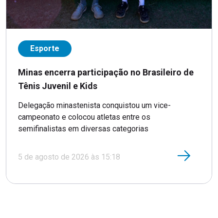
Esporte
Minas encerra participação no Brasileiro de
Tênis Juvenil e Kids
Delegação minastenista conquistou um vice-
campeonato e colocou atletas entre os
semifinalistas em diversas categorias
5 de agosto de 2026 às 15:18