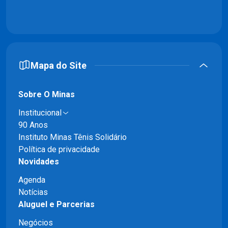
Mapa do Site
Sobre O Minas
Institucional
90 Anos
Instituto Minas Tênis Solidário
Política de privacidade
Novidades
Agenda
Notícias
Aluguel e Parcerias
Negócios