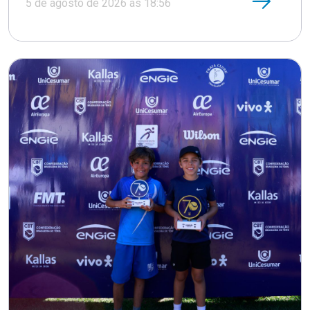
5 de agosto de 2026 às 18:56