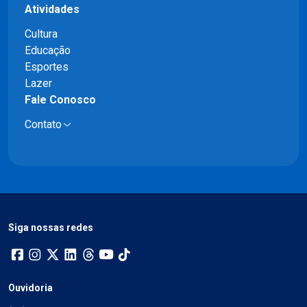
Atividades
Cultura
Educação
Esportes
Lazer
Fale Conosco
Contato
Siga nossas redes
Ouvidoria