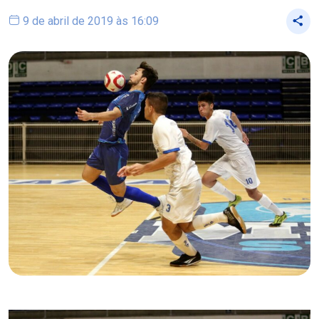
9 de abril de 2019 às 16:09