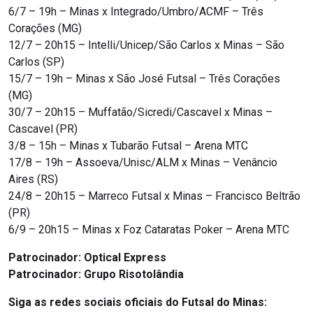
6/7 – 19h – Minas x Integrado/Umbro/ACMF – Três
Corações (MG)
12/7 – 20h15 – Intelli/Unicep/São Carlos x Minas – São
Carlos (SP)
15/7 – 19h – Minas x São José Futsal – Três Corações
(MG)
30/7 – 20h15 – Muffatão/Sicredi/Cascavel x Minas –
Cascavel (PR)
3/8 – 15h – Minas x Tubarão Futsal – Arena MTC
17/8 – 19h – Assoeva/Unisc/ALM x Minas – Venâncio
Aires (RS)
24/8 – 20h15 – Marreco Futsal x Minas – Francisco Beltrão
(PR)
6/9 – 20h15 – Minas x Foz Cataratas Poker – Arena MTC
Patrocinador: Optical Express
Patrocinador: Grupo Risotolândia
Siga as redes sociais oficiais do Futsal do Minas: