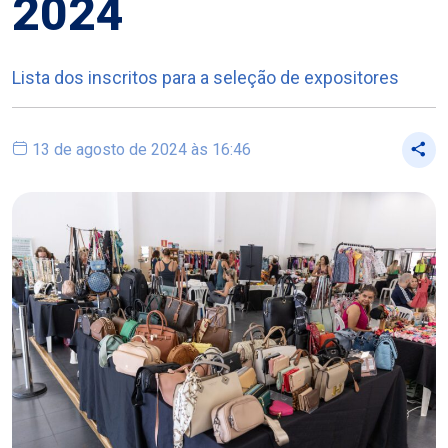
2024
Lista dos inscritos para a seleção de expositores
13 de agosto de 2024 às 16:46