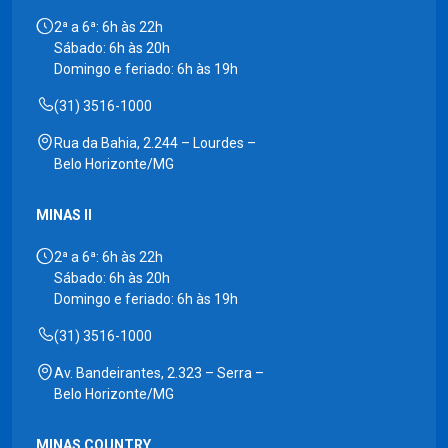
2ª a 6ª: 6h às 22h
Sábado: 6h às 20h
Domingo e feriado: 6h às 19h
(31) 3516-1000
Rua da Bahia, 2.244 – Lourdes –
Belo Horizonte/MG
MINAS II
2ª a 6ª: 6h às 22h
Sábado: 6h às 20h
Domingo e feriado: 6h às 19h
(31) 3516-1000
Av. Bandeirantes, 2.323 – Serra –
Belo Horizonte/MG
MINAS COUNTRY