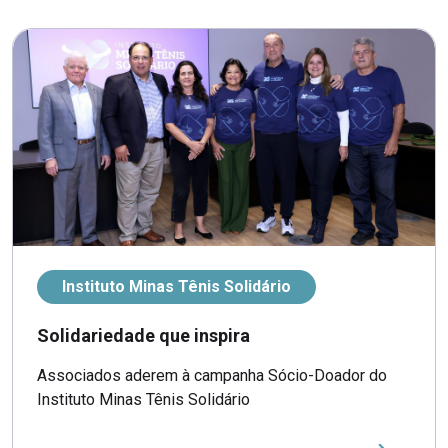
Instituto Minas Tênis Solidário
Solidariedade que inspira
Associados aderem à campanha Sócio-Doador do
Instituto Minas Tênis Solidário