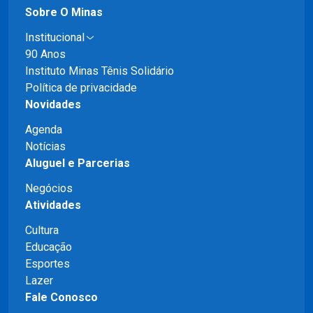
Sobre O Minas
Institucional
90 Anos
Instituto Minas Tênis Solidário
Política de privacidade
Novidades
Agenda
Notícias
Aluguel e Parcerias
Negócios
Atividades
Cultura
Educação
Esportes
Lazer
Fale Conosco