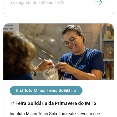
6 de agosto de 2026 às 14:28
Instituto Minas Tênis Solidário
1ª Feira Solidária da Primavera do IMTS
Instituto Minas Tênis Solidário realiza evento que