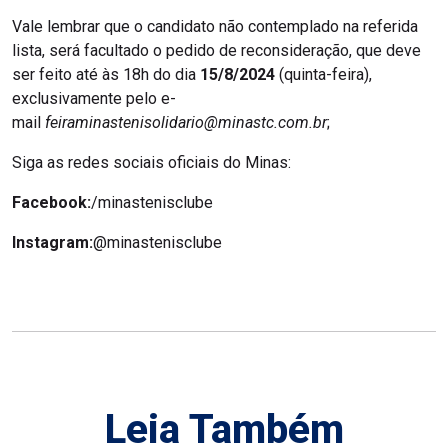
Vale lembrar que o candidato não contemplado na referida
lista, será facultado o pedido de reconsideração, que deve
ser feito até às 18h do dia
15/8/2024
(quinta-feira),
exclusivamente pelo e-
mail
feiraminastenisolidario@minastc.com.br
;
Siga as redes sociais oficiais do Minas:
Facebook:
/minastenisclube
Instagram:
@minastenisclube
Leia Também