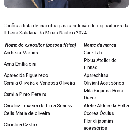
Confira a lista de inscritos para a seleção de expositores da
II Feira Solidária do Minas Náutico 2024
Nome do expositor (pessoa física)
Nome da marca
Andreza Martins
Care Lab
Pixua Atelier de
Anna Emília pini
Linhas
Aparecida Figueiredo
Aparechitas
Camila Oliveira e Vanessa Oliveira
Olivianí Acessórios
Mila Siqueira Home
Camila Pinto Pereira
Decor
Carolina Teixeira de Lima Soares
Ateliê Aldeia da Folha
Celia Maria de oliveira
Ccores Óculus
Flor di jasmim
Christina Castro
acessórios