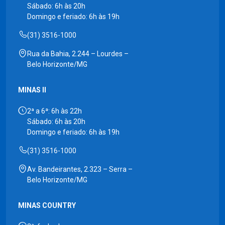
Sábado: 6h às 20h
Domingo e feriado: 6h às 19h
(31) 3516-1000
Rua da Bahia, 2.244 – Lourdes –
Belo Horizonte/MG
MINAS II
2ª a 6ª: 6h às 22h
Sábado: 6h às 20h
Domingo e feriado: 6h às 19h
(31) 3516-1000
Av. Bandeirantes, 2.323 – Serra –
Belo Horizonte/MG
MINAS COUNTRY