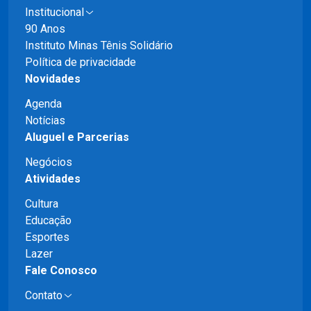
Institucional
90 Anos
Instituto Minas Tênis Solidário
Política de privacidade
Novidades
Agenda
Notícias
Aluguel e Parcerias
Negócios
Atividades
Cultura
Educação
Esportes
Lazer
Fale Conosco
Contato