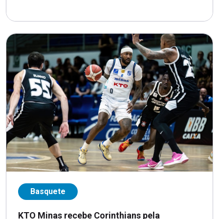
Basquete
KTO Minas recebe Corinthians pela