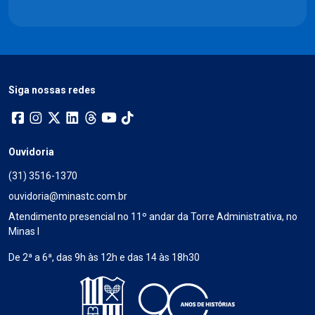
Siga nossas redes
Ouvidoria
(31) 3516-1370
ouvidoria@minastc.com.br
Atendimento presencial no 11º andar da Torre Administrativa, no
Minas I
De 2ª a 6ª, das 9h às 12h e das 14 às 18h30