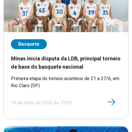
Basquete
Minas inicia disputa da LDB, principal torneio
de base do basquete nacional
Primeira etapa do torneio acontece de 21 a 27/6, em
Rio Claro (SP)
19 de junho de 2026 às 15:09