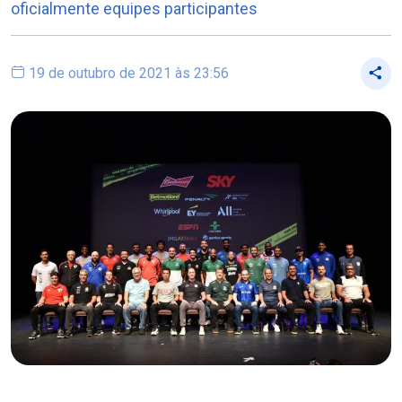
oficialmente equipes participantes
19 de outubro de 2021 às 23:56