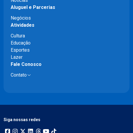
Notícias
Aluguel e Parcerias
Negócios
Atividades
Cultura
Educação
Esportes
Lazer
Fale Conosco
Contato
Siga nossas redes