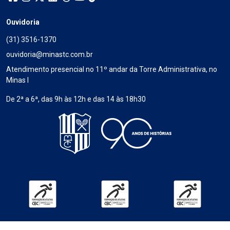
Ouvidoria
(31) 3516-1370
ouvidoria@minastc.com.br
Atendimento presencial no 11º andar da Torre Administrativa, no
Minas I
De 2ª a 6ª, das 9h às 12h e das 14 às 18h30