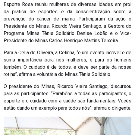
Esporte Rosa reuniu mulheres de diversas idades em prol
da prática de esportes e da conscientização sobre a
prevenção do câncer de mama. Participaram da ação o
Presidente do Minas, Ricardo Vieira Santiago, a Gestora do
Programa Minas Tênis Solidário Denise Lobão e o Vice-
Presidente do Minas Carlos Henrique Martins Teixeira.
Para a Célia de Oliveira, a Celinha, “é um evento incrível e de
suma importância para nós mulheres, e para os homens
também. O cuidado é de todos, e deve ser parte da nossa
rotina”, afirma a voluntária do Minas Tênis Solidário.
O presidente do Minas, Ricardo Vieira Santiago, discursou
para as participantes: “Parabéns a todas as participantes, o
esporte e o cuidado com a saúde são fundamentais. Vocês
estão dando um exemplo para todos nós”, afirma o dirigente.