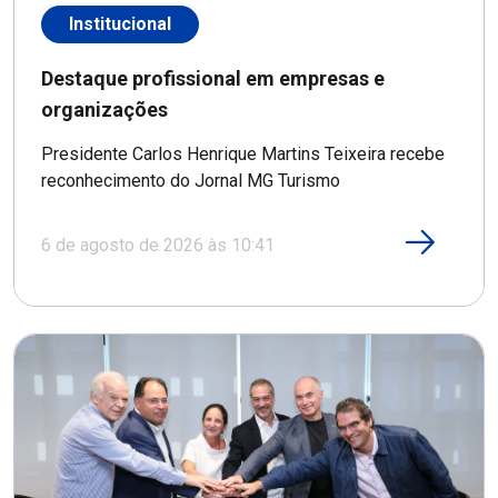
Institucional
Destaque profissional em empresas e
organizações
Presidente Carlos Henrique Martins Teixeira recebe
reconhecimento do Jornal MG Turismo
6 de agosto de 2026 às 10:41