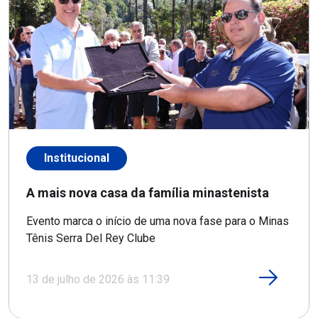
Institucional
A mais nova casa da família minastenista
Evento marca o início de uma nova fase para o Minas
Tênis Serra Del Rey Clube
13 de julho de 2026 às 11:39