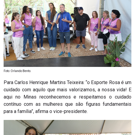
Foto: Orlando Bento.
Para Carlos Henrique Martins Teixeira: “o Esporte Rosa é um
cuidado com aquilo que mais valorizamos, a nossa vida! E
aqui no Minas reconhecemos e respeitamos o cuidado
contínuo com as mulheres que são figuras fundamentais
para a família”, afirma o vice-presidente.