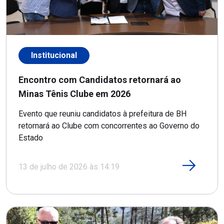
Institucional
Encontro com Candidatos retornará ao
Minas Tênis Clube em 2026
Evento que reuniu candidatos à prefeitura de BH
retornará ao Clube com concorrentes ao Governo do
Estado
13 de julho de 2026 às 14:19