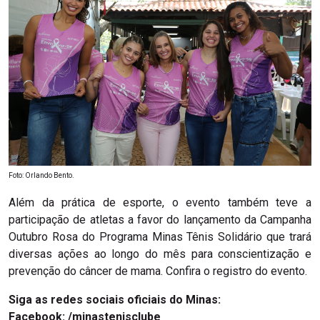
Foto: Orlando Bento.
Além da prática de esporte, o evento também teve a
participação de atletas a favor do lançamento da Campanha
Outubro Rosa do Programa Minas Tênis Solidário que trará
diversas ações ao longo do mês para conscientização e
prevenção do câncer de mama. Confira o registro do evento.
Siga as redes sociais oficiais do Minas:
Facebook: /minastenisclube