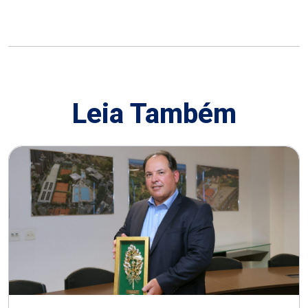
Leia Também