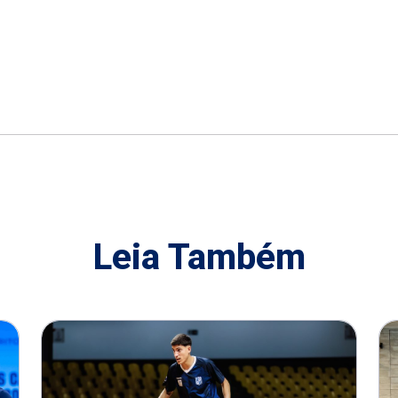
Leia Também