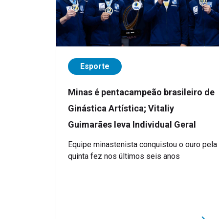
Esporte
Minas é pentacampeão brasileiro de
Ginástica Artística; Vitaliy
Guimarães leva Individual Geral
Equipe minastenista conquistou o ouro pela
quinta fez nos últimos seis anos