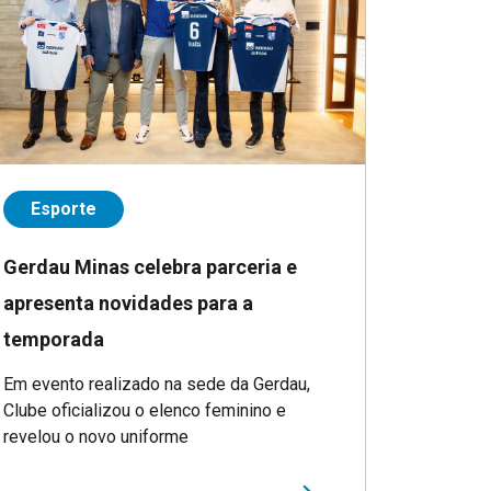
Esporte
Gerdau Minas celebra parceria e
apresenta novidades para a
temporada
Em evento realizado na sede da Gerdau,
Clube oficializou o elenco feminino e
revelou o novo uniforme