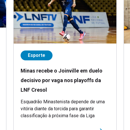
Esporte
Minas recebe o Joinville em duelo
decisivo por vaga nos playoffs da
LNF Cresol
Esquadrão Minastenista depende de uma
vitória diante da torcida para garantir
classificação à próxima fase da Liga