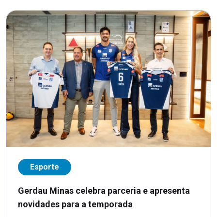
Esporte
Gerdau Minas celebra parceria e apresenta
novidades para a temporada