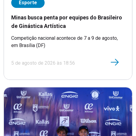
Esporte
Minas busca penta por equipes do Brasileiro
de Ginástica Artística
Competição nacional acontece de 7 a 9 de agosto,
em Brasília (DF)
5 de agosto de 2026 às 18:56