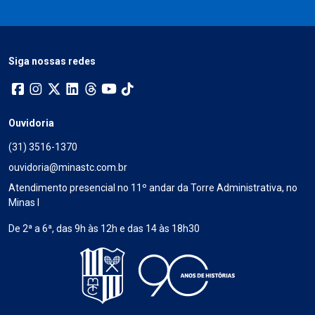
Siga nossas redes
Ouvidoria
(31) 3516-1370
ouvidoria@minastc.com.br
Atendimento presencial no 11º andar da Torre Administrativa, no
Minas I
De 2ª a 6ª, das 9h às 12h e das 14 às 18h30