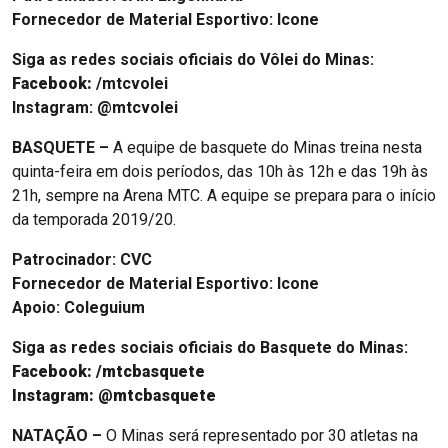
Fornecedor de Material Esportivo: Icone
Siga as redes sociais oficiais do Vôlei do Minas:
Facebook:
/mtcvolei
Instagram: @mtcvolei
BASQUETE –
A equipe de basquete do Minas treina nesta
quinta-feira em dois períodos, das 10h às 12h e das 19h às
21h, sempre na Arena MTC. A equipe se prepara para o início
da temporada 2019/20.
Patrocinador: CVC
Fornecedor de Material Esportivo: Icone
Apoio: Coleguium
Siga as redes sociais oficiais do Basquete do Minas:
Facebook: /mtcbasquete
Instagram: @mtcbasquete
NATAÇÃO –
O Minas será representado por 30 atletas na