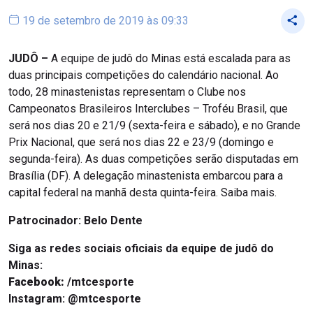
19 de setembro de 2019 às 09:33
JUDÔ –
A equipe de judô do Minas está escalada para as
duas principais competições do calendário nacional. Ao
todo, 28 minastenistas representam o Clube nos
Campeonatos Brasileiros Interclubes – Troféu Brasil, que
será nos dias 20 e 21/9 (sexta-feira e sábado), e no Grande
Prix Nacional, que será nos dias 22 e 23/9 (domingo e
segunda-feira). As duas competições serão disputadas em
Brasília (DF). A delegação minastenista embarcou para a
capital federal na manhã desta quinta-feira. Saiba mais.
Patrocinador: Belo Dente
Siga as redes sociais oficiais da equipe de judô do
Minas:
Facebook:
/mtcesporte
Instagram:
@mtcesporte