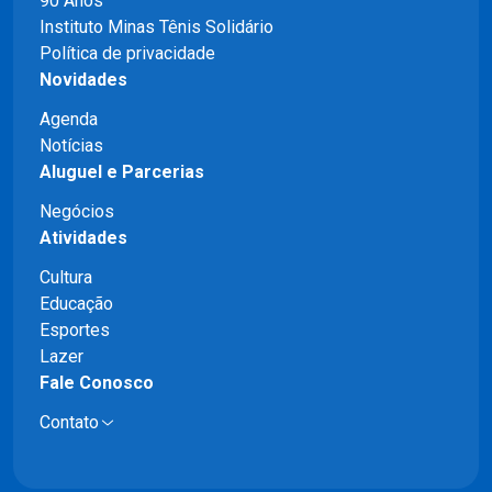
90 Anos
Instituto Minas Tênis Solidário
Política de privacidade
Novidades
Agenda
Notícias
Aluguel e Parcerias
Negócios
Atividades
Cultura
Educação
Esportes
Lazer
Fale Conosco
Contato