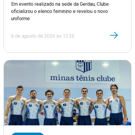
Em evento realizado na sede da Gerdau, Clube
oficializou o elenco feminino e revelou o novo
uniforme
6 de agosto de 2026 às 13:26