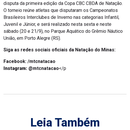
disputa da primeira edição da Copa CBC CBDA de Natação.
O torneio reúne atletas que disputaram os Campeonatos
Brasileiros Interclubes de Inverno nas categorias Infantil,
Juvenil e Júnior, e será realizado nesta sexta e neste
sábado (20 e 21/9), no Parque Aquático do Grêmio Náutico
União, em Porto Alegre (RS).
Siga as redes sociais oficiais da Natação do Minas:
Facebook: /mtcnatacao
Instagram:
@mtcnatacao
</p
Leia Também