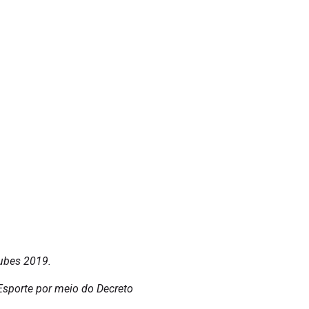
ubes 2019.
Esporte por meio do Decreto