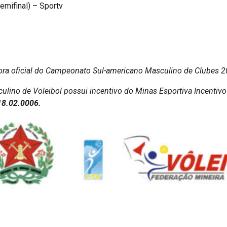
emifinal) – Sportv
ora oficial do Campeonato Sul-americano Masculino de Clubes 2
ino de Voleibol possui incentivo do Minas Esportiva Incentivo
8.02.0006.