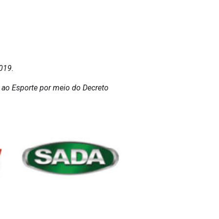
019.
 ao Esporte por meio do Decreto