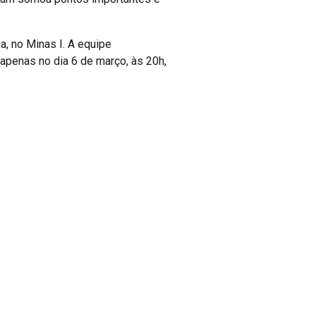
a, no Minas I. A equipe
apenas no dia 6 de março, às 20h,