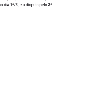
o dia 1º/3, e a disputa pelo 3º