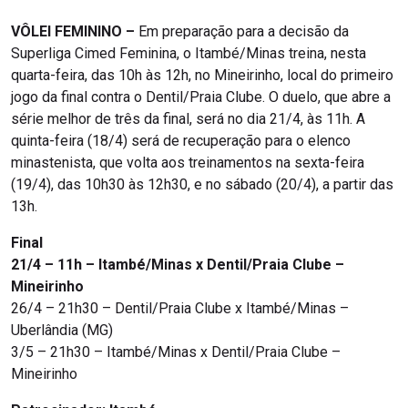
VÔLEI FEMININO –
Em preparação para a decisão da
Superliga Cimed Feminina, o Itambé/Minas treina, nesta
quarta-feira, das 10h às 12h, no Mineirinho, local do primeiro
jogo da final contra o Dentil/Praia Clube. O duelo, que abre a
série melhor de três da final, será no dia 21/4, às 11h. A
quinta-feira (18/4) será de recuperação para o elenco
minastenista, que volta aos treinamentos na sexta-feira
(19/4), das 10h30 às 12h30, e no sábado (20/4), a partir das
13h.
Final
21/4 – 11h – Itambé/Minas x Dentil/Praia Clube –
Mineirinho
26/4 – 21h30 – Dentil/Praia Clube x Itambé/Minas –
Uberlândia (MG)
3/5 – 21h30 – Itambé/Minas x Dentil/Praia Clube –
Mineirinho