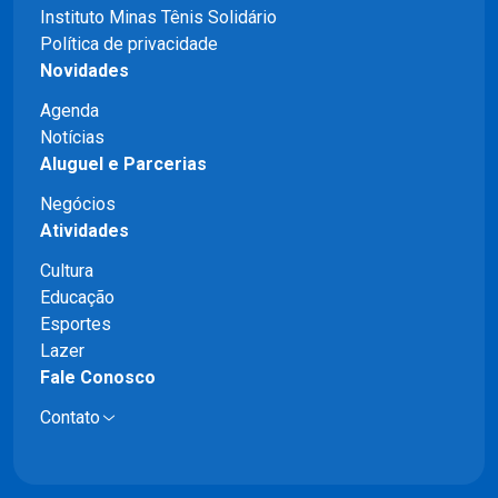
Instituto Minas Tênis Solidário
Política de privacidade
Novidades
Agenda
Notícias
Aluguel e Parcerias
Negócios
Atividades
Cultura
Educação
Esportes
Lazer
Fale Conosco
Contato