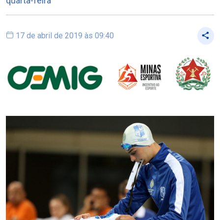
quarta-feira
17 de abril de 2019 às 09:40