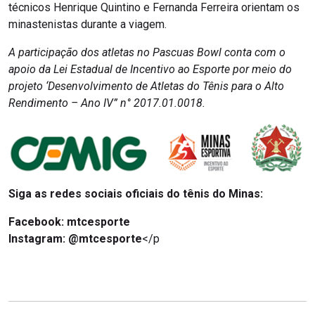
técnicos Henrique Quintino e Fernanda Ferreira orientam os
minastenistas durante a viagem.
A participação dos atletas no Pascuas Bowl conta com o
apoio da Lei Estadual de Incentivo ao Esporte por meio do
projeto ‘Desenvolvimento de Atletas do Tênis para o Alto
Rendimento – Ano IV” n° 2017.01.0018.
Siga as redes sociais oficiais do tênis do Minas:
Facebook:
mtcesporte
Instagram: @mtcesporte
</p