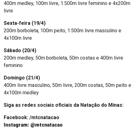
400m medley, 100m livre, 1.500m livre feminino e 4x200m
livre
Sexta-feira (19/4)
200m borboleta, 100m peito, 1.500m livre masculino e
4x100m livre
Sábado (20/4)
200m medley, 50m borboleta, 50m costas e 400m livre
feminino
Domingo (21/4)
400m livre masculino, 50m livre, 200m costas, 50m peito e
4x100m medley
Siga as redes sociais oficiais da Natação do Minas:
Facebook: /mtcnatacao
Instagram: @mtcnatacao