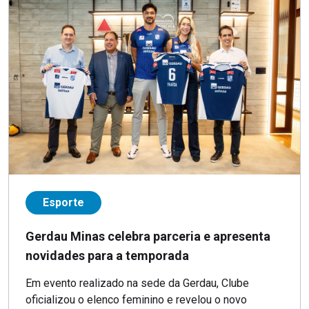
Esporte
Gerdau Minas celebra parceria e apresenta
novidades para a temporada
Em evento realizado na sede da Gerdau, Clube
oficializou o elenco feminino e revelou o novo