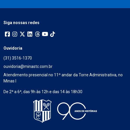
Siga nossas redes
Ouvidoria
(31) 3516-1370
ouvidoria@minastc.com.br
Atendimento presencial no 11º andar da Torre Administrativa, no
Minas I
De 2ª a 6ª, das 9h às 12h e das 14 às 18h30