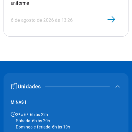
uniforme
6 de agosto de 2026 às 13:26
Unidades
MINAS I
2ª a 6ª: 6h às 22h
Sábado: 6h às 20h
Domingo e feriado: 6h às 19h