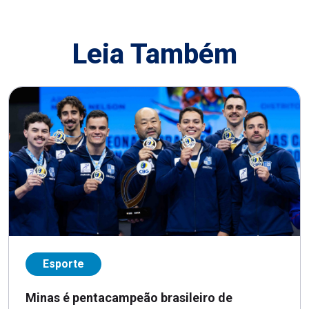
Leia Também
Esporte
Minas é pentacampeão brasileiro de