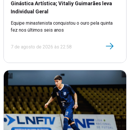
Ginástica Artística; Vitaliy Guimarães leva
Individual Geral
Equipe minastenista conquistou o ouro pela quinta
fez nos últimos seis anos
7 de agosto de 2026 às 22:58