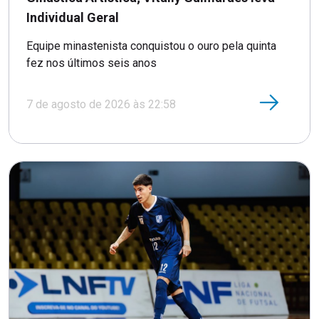
Individual Geral
Equipe minastenista conquistou o ouro pela quinta
fez nos últimos seis anos
7 de agosto de 2026 às 22:58