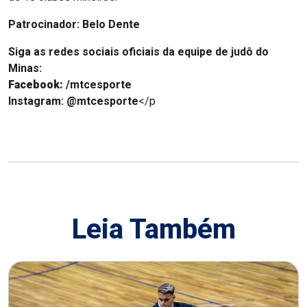
Patrocinador: Belo Dente
Siga as redes sociais oficiais da equipe de judô do
Minas:
Facebook:
/mtcesporte
Instagram:
@mtcesporte
</p
Leia Também