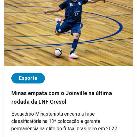
Esporte
Minas empata com o Joinville na última
rodada da LNF Cresol
Esquadrão Minastenista encerra a fase
classificatória na 13ª colocação e garante
permanência na elite do futsal brasileiro em 2027