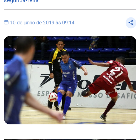
segunda-feira
10 de junho de 2019 às 09:14