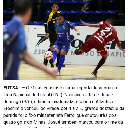
FUTSAL –
O Minas conquistou uma importante vitória na
Liga Nacional de Futsal (LNF). No início da tarde desse
domingo (9/6), o time minastenista recebeu o Atlântico
Erechim e venceu, de virada, por 4 a 2. O grande destaque da
partida foi o fixo minastenista Ferro, que anotou três dos
quatro gols do Minas. Josué também marcou para o time da