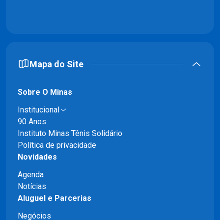
Mapa do Site
Sobre O Minas
Institucional
90 Anos
Instituto Minas Tênis Solidário
Política de privacidade
Novidades
Agenda
Notícias
Aluguel e Parcerias
Negócios