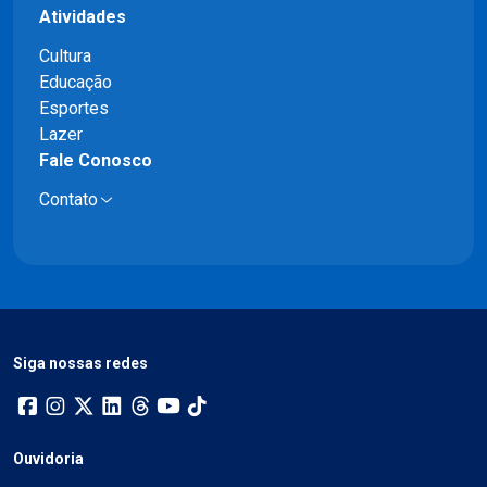
Atividades
Cultura
Educação
Esportes
Lazer
Fale Conosco
Contato
Siga nossas redes
Ouvidoria