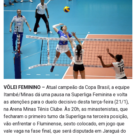
VÔLEI FEMININO –
Atual campeão da Copa Brasil, a equipe
Itambé/Minas dá uma pausa na Superliga Feminina e volta
as atenções para o duelo decisivo desta terça-feira (21/1),
na Arena Minas Tênis Clube. Às 20h, as minastenistas, que
fecharam o primeiro turno da Superliga na terceira posição,
vão enfrentar o Fluminense, sexto colocado, em jogo que
vale vaga na fase final, que será disputada em Jaraguá do