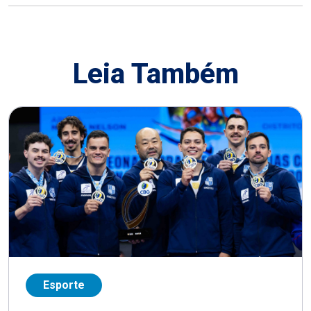
Leia Também
Esporte