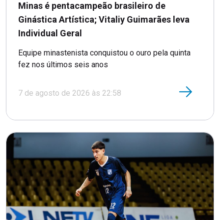
Minas é pentacampeão brasileiro de
Ginástica Artística; Vitaliy Guimarães leva
Individual Geral
Equipe minastenista conquistou o ouro pela quinta
fez nos últimos seis anos
7 de agosto de 2026 às 22:58