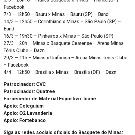
Facebook
7/3 – 12h50 – Bauru x Minas – Bauru (SP) – Band
14/3 – 12h50 – Corinthians x Minas – São Paulo (SP) –
Band
16/3 – 19h30 – Pinheiros x Minas – São Paulo (SP)
27/3 – 20h – Minas x Basquete Cearense – Arena Minas
Tênis Clube – Dazn
29/3 – 11h – Minas x Unifacisa – Arena Minas Tênis Clube
– Facebook
4/4 – 12h50 – Brasília x Minas – Brasília (DF) – Dazn
Patrocinador:
CVC
Patrocinador: Quatree
Fornecedor de Material Esportivo: Icone
Apoio: Coleguium
Apoio: O2 Lavanderia
Apoio: Fortebanco
Siga as redes sociais oficiais do Basquete do Minas: