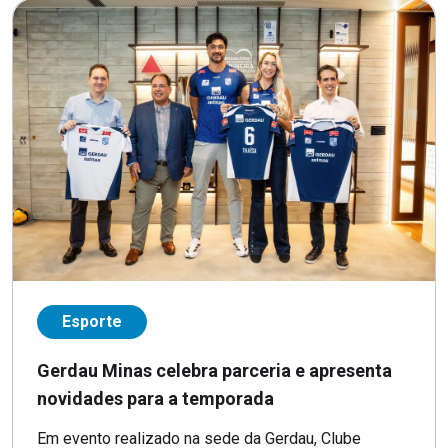
Esporte
Gerdau Minas celebra parceria e apresenta
novidades para a temporada
Em evento realizado na sede da Gerdau, Clube