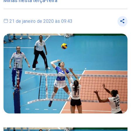
Minas nesta terça-feira
21 de janeiro de 2020 às 09:43