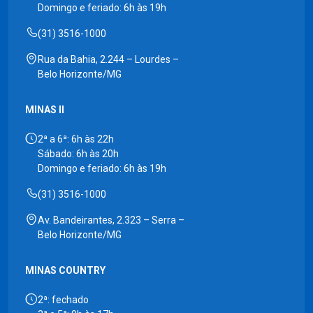
Domingo e feriado: 6h às 19h
(31) 3516-1000
Rua da Bahia, 2.244 – Lourdes –
Belo Horizonte/MG
MINAS II
2ª a 6ª: 6h às 22h
Sábado: 6h às 20h
Domingo e feriado: 6h às 19h
(31) 3516-1000
Av. Bandeirantes, 2.323 – Serra –
Belo Horizonte/MG
MINAS COUNTRY
2ª: fechado