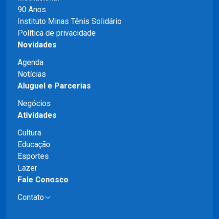
90 Anos
Instituto Minas Tênis Solidário
Política de privacidade
Novidades
Agenda
Notícias
Aluguel e Parcerias
Negócios
Atividades
Cultura
Educação
Esportes
Lazer
Fale Conosco
Contato