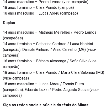
14 anos masculino – Pedro Lemos (vice-campeão)
18 anos feminino – Clara Penido (campeã)
18 anos masculino – Lucas Abreu (campeão)
Duplas
14 anos masculino – Matheus Meirelles / Pedro Lemos
(campeões)
14 anos feminino – Catharina Cardoso / Laura Nastrini
(campeãs); Daniela Pinheiro / Anne Carvalho (MG) (vice-
campeãs)
16 anos feminino – Bárbara Alvarenga / Sofia Silva (vice-
campeãs)
18 anos feminino – Clara Penido / Maria Clara Salomão (MG)
(vice-campeãs)
18 anos masculino – Lucas Abreu / Tomás Dutra
(campeões); Eduardo Luzzi / Pedro Augusto Souza (vice-
campeões)
Siga as redes sociais oficiais do tênis do Minas: