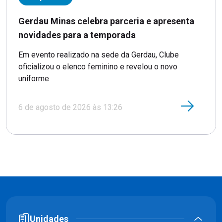
Gerdau Minas celebra parceria e apresenta
novidades para a temporada
Em evento realizado na sede da Gerdau, Clube
oficializou o elenco feminino e revelou o novo
uniforme
6 de agosto de 2026 às 13:26
Unidades