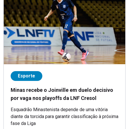
Esporte
Minas recebe o Joinville em duelo decisivo
por vaga nos playoffs da LNF Cresol
Esquadrão Minastenista depende de uma vitória
diante da torcida para garantir classificação à próxima
fase da Liga