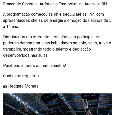
Branco de Ginástica Artística e Trampolim, na Arena UniBH.
A programação começou às 9h e seguiu até as 19h, com
apresentações cheias de energia e emoção dos alunos de 5
a 14 anos.
Distribuídos em diferentes estações, os participantes
puderam demonstrar suas habilidades no solo, salto, trave e
trampolim, mostrando todo o talento e dedicação
desenvolvidos nas aulas.
Parabéns a todos os participantes!
Confira os registros.
📸 Hedgard Moraes