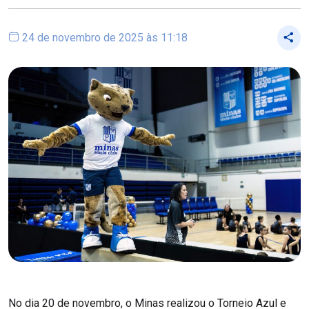
24 de novembro de 2025 às 11:18
No dia 20 de novembro, o Minas realizou o Torneio Azul e