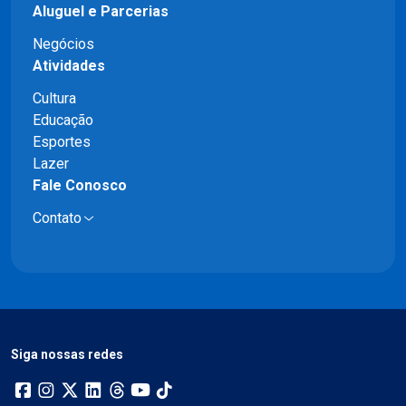
Aluguel e Parcerias
Negócios
Atividades
Cultura
Educação
Esportes
Lazer
Fale Conosco
Contato
Siga nossas redes