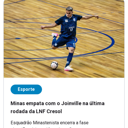
Esporte
Minas empata com o Joinville na última
rodada da LNF Cresol
Esquadrão Minastenista encerra a fase