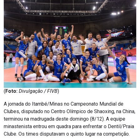
(
Foto:
Divulgação / FIVB
)
A jornada do Itambé/Minas no Campeonato Mundial de
Clubes, disputado no Centro Olímpico de Shaoxing, na China,
terminou na madrugada deste domingo (8/12). A equipe
minastenista entrou em quadra para enfrentar o Dentil/Praia
Clube. Os times disputavam o quinto lugar na competição.