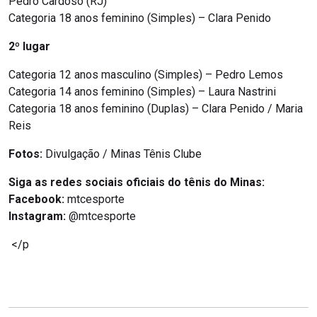
Pedro Cardoso (RJ)
Categoria 18 anos feminino (Simples) – Clara Penido
2º lugar
Categoria 12 anos masculino (Simples) – Pedro Lemos
Categoria 14 anos feminino (Simples) – Laura Nastrini
Categoria 18 anos feminino (Duplas) – Clara Penido / Maria
Reis
Fotos:
Divulgação / Minas Tênis Clube
Siga as redes sociais oficiais do tênis do Minas:
Facebook:
mtcesporte
Instagram:
@mtcesporte
</p