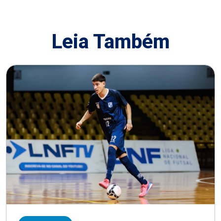
Leia Também