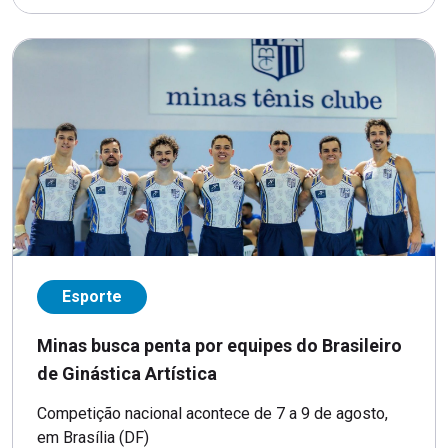
Esporte
Minas busca penta por equipes do Brasileiro
de Ginástica Artística
Competição nacional acontece de 7 a 9 de agosto,
em Brasília (DF)