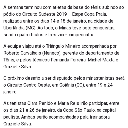
A semana terminou com atletas da base do tênis subindo ao
pódio do Circuito Sudeste 2019 – Etapa Copa Praia,
realizada entre os dias 14 e 18 de janeiro, na cidade de
Uberlândia (MG). Ao todo, o Minas teve sete conquistas,
sendo quatro títulos e três vice-campeonatos.
A equipe viajou até o Triângulo Mineiro acompanhada por
Roberto Carvalhais (Neneco), gerente do departamento de
Tênis, e pelos técnicos Fernanda Ferreira, Michel Maxta e
Graziele Silva.
O próximo desafio a ser disputado pelos minastenistas será
o Circuito Centro Oeste, em Goiânia (GO), entre 19 e 24
janeiro.
As tenistas Clara Penido e Maria Reis irão participar, entre
os dias 21 e 26 de janeiro, da Copa São Paulo, na capital
paulista. Ambas serão acompanhadas pela treinadora
Graziele Silva.