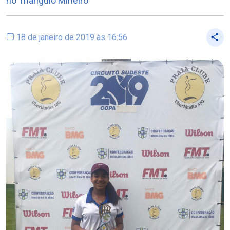
no Triângulo Mineiro
18 de janeiro de 2019 às 16:56