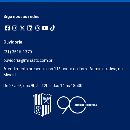
Siga nossas redes
Ouvidoria
(31) 3516-1370
ouvidoria@minastc.com.br
Atendimento presencial no 11º andar da Torre Administrativa, no
Minas I
De 2ª a 6ª, das 9h às 12h e das 14 às 18h30