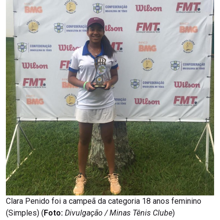
Clara Penido foi a campeã da categoria 18 anos feminino
(Simples) (
Foto:
Divulgação / Minas Tênis Clube
)