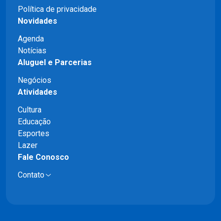
Política de privacidade
Novidades
Agenda
Notícias
Aluguel e Parcerias
Negócios
Atividades
Cultura
Educação
Esportes
Lazer
Fale Conosco
Contato