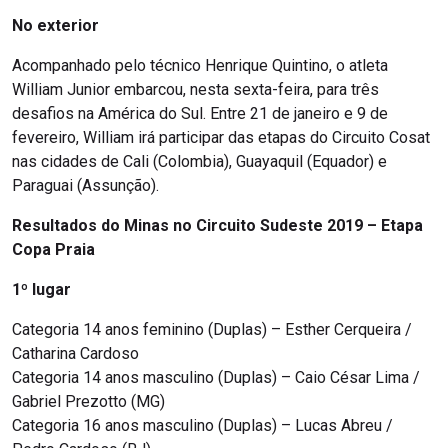
No exterior
Acompanhado pelo técnico Henrique Quintino, o atleta
William Junior embarcou, nesta sexta-feira, para três
desafios na América do Sul. Entre 21 de janeiro e 9 de
fevereiro, William irá participar das etapas do Circuito Cosat
nas cidades de Cali (Colombia), Guayaquil (Equador) e
Paraguai (Assunção).
Resultados do Minas no Circuito Sudeste 2019 – Etapa
Copa Praia
1º lugar
Categoria 14 anos feminino (Duplas) – Esther Cerqueira /
Catharina Cardoso
Categoria 14 anos masculino (Duplas) – Caio César Lima /
Gabriel Prezotto (MG)
Categoria 16 anos masculino (Duplas) – Lucas Abreu /