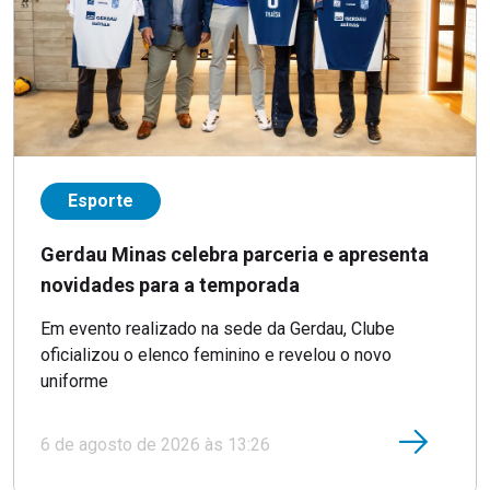
Esporte
Gerdau Minas celebra parceria e apresenta
novidades para a temporada
Em evento realizado na sede da Gerdau, Clube
oficializou o elenco feminino e revelou o novo
uniforme
6 de agosto de 2026 às 13:26