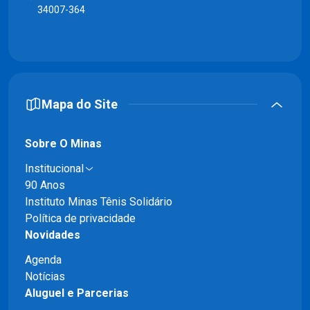
34007-364
Mapa do Site
Sobre O Minas
Institucional
90 Anos
Instituto Minas Tênis Solidário
Política de privacidade
Novidades
Agenda
Notícias
Aluguel e Parcerias