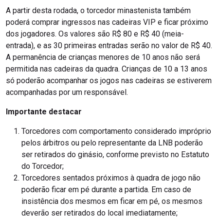
A partir desta rodada, o torcedor minastenista também
poderá comprar ingressos nas cadeiras VIP e ficar próximo
dos jogadores. Os valores são R$ 80 e R$ 40 (meia-
entrada), e as 30 primeiras entradas serão no valor de R$ 40.
A permanência de crianças menores de 10 anos não será
permitida nas cadeiras da quadra. Crianças de 10 a 13 anos
só poderão acompanhar os jogos nas cadeiras se estiverem
acompanhadas por um responsável.
Importante destacar
Torcedores com comportamento considerado impróprio
pelos árbitros ou pelo representante da LNB poderão
ser retirados do ginásio, conforme previsto no Estatuto
do Torcedor;
Torcedores sentados próximos à quadra de jogo não
poderão ficar em pé durante a partida. Em caso de
insistência dos mesmos em ficar em pé, os mesmos
deverão ser retirados do local imediatamente;