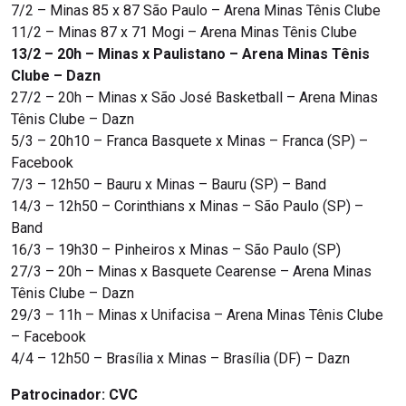
7/2 – Minas 85 x 87 São Paulo – Arena Minas Tênis Clube
11/2 – Minas 87 x 71 Mogi – Arena Minas Tênis Clube
13/2 – 20h – Minas x Paulistano – Arena Minas Tênis
Clube – Dazn
27/2 – 20h – Minas x São José Basketball – Arena Minas
Tênis Clube – Dazn
5/3 – 20h10 – Franca Basquete x Minas – Franca (SP) –
Facebook
7/3 – 12h50 – Bauru x Minas – Bauru (SP) – Band
14/3 – 12h50 – Corinthians x Minas – São Paulo (SP) –
Band
16/3 – 19h30 – Pinheiros x Minas – São Paulo (SP)
27/3 – 20h – Minas x Basquete Cearense – Arena Minas
Tênis Clube – Dazn
29/3 – 11h – Minas x Unifacisa – Arena Minas Tênis Clube
– Facebook
4/4 – 12h50 – Brasília x Minas – Brasília (DF) – Dazn
Patrocinador:
CVC