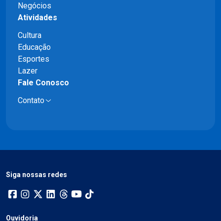
Negócios
Atividades
Cultura
Educação
Esportes
Lazer
Fale Conosco
Contato
Siga nossas redes
Ouvidoria