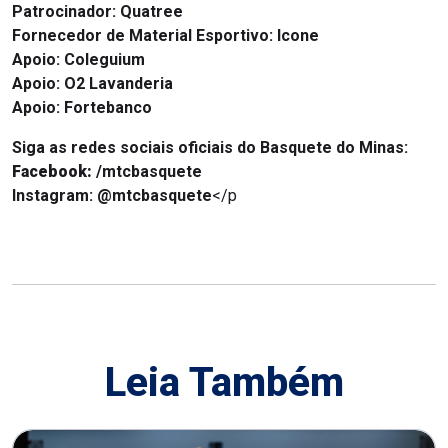
Patrocinador: Quatree
Fornecedor de Material Esportivo: Icone
Apoio: Coleguium
Apoio:
O2 Lavanderia
Apoio: Fortebanco
Siga as redes sociais oficiais do Basquete do Minas:
Facebook:
/mtcbasquete
Instagram:
@mtcbasquete
</p
Leia Também