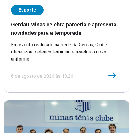
Esporte
Gerdau Minas celebra parceria e apresenta
novidades para a temporada
Em evento realizado na sede da Gerdau, Clube
oficializou o elenco feminino e revelou o novo
uniforme
6 de agosto de 2026 às 13:26