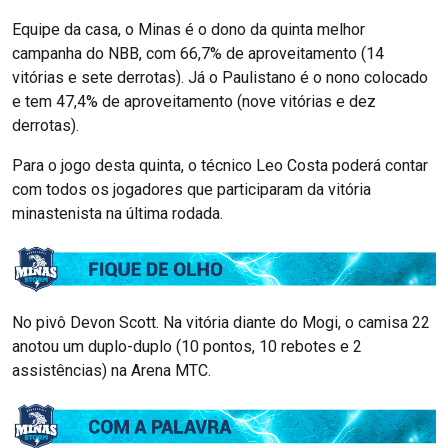
Equipe da casa, o Minas é o dono da quinta melhor
campanha do NBB, com 66,7% de aproveitamento (14
vitórias e sete derrotas). Já o Paulistano é o nono colocado
e tem 47,4% de aproveitamento (nove vitórias e dez
derrotas).
Para o jogo desta quinta, o técnico Leo Costa poderá contar
com todos os jogadores que participaram da vitória
minastenista na última rodada.
No pivô Devon Scott. Na vitória diante do Mogi, o camisa 22
anotou um duplo-duplo (10 pontos, 10 rebotes e 2
assistências) na Arena MTC.