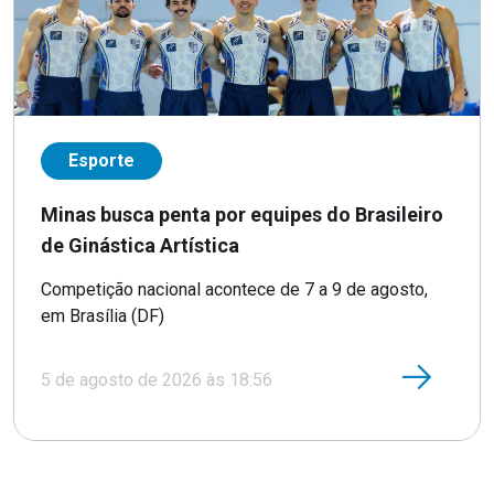
Esporte
Minas busca penta por equipes do Brasileiro
de Ginástica Artística
Competição nacional acontece de 7 a 9 de agosto,
em Brasília (DF)
5 de agosto de 2026 às 18:56