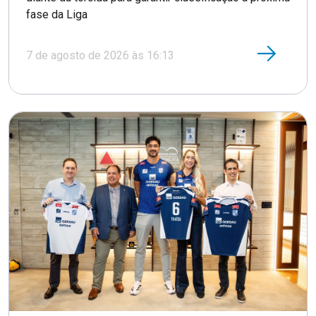
fase da Liga
7 de agosto de 2026 às 16:13