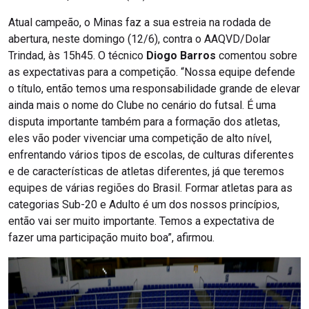
Atual campeão, o Minas faz a sua estreia na rodada de
abertura, neste domingo (12/6), contra o AAQVD/Dolar
Trindad, às 15h45. O técnico
Diogo Barros
comentou sobre
as expectativas para a competição. “Nossa equipe defende
o título, então temos uma responsabilidade grande de elevar
ainda mais o nome do Clube no cenário do futsal. É uma
disputa importante também para a formação dos atletas,
eles vão poder vivenciar uma competição de alto nível,
enfrentando vários tipos de escolas, de culturas diferentes
e de características de atletas diferentes, já que teremos
equipes de várias regiões do Brasil. Formar atletas para as
categorias Sub-20 e Adulto é um dos nossos princípios,
então vai ser muito importante. Temos a expectativa de
fazer uma participação muito boa”, afirmou.