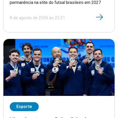
permanência na elite do futsal brasileiro em 2027
8 de agosto de 2026 às 22:21
Esporte