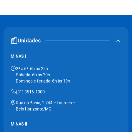
Unidades
MINAS I
2ª a 6ª: 6h às 22h
Sábado: 6h às 20h
Domingo e feriado: 6h às 19h
(31) 3516-1000
Rua da Bahia, 2.244 – Lourdes –
Belo Horizonte/MG
MINAS II