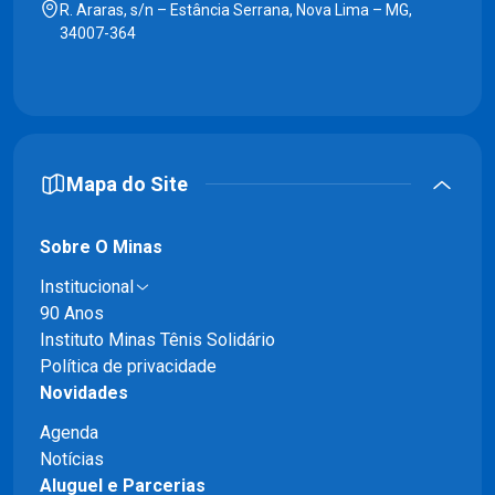
R. Araras, s/n – Estância Serrana, Nova Lima – MG,
34007-364
Mapa do Site
Sobre O Minas
Institucional
90 Anos
Instituto Minas Tênis Solidário
Política de privacidade
Novidades
Agenda
Notícias
Aluguel e Parcerias