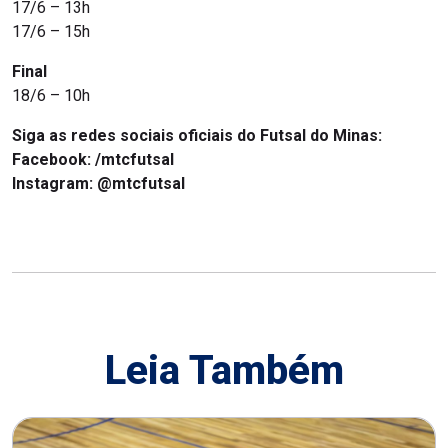
17/6 – 13h
17/6 – 15h
Final
18/6 – 10h
Siga as redes sociais oficiais do Futsal do Minas:
Facebook: /mtcfutsal
Instagram: @mtcfutsal
Leia Também