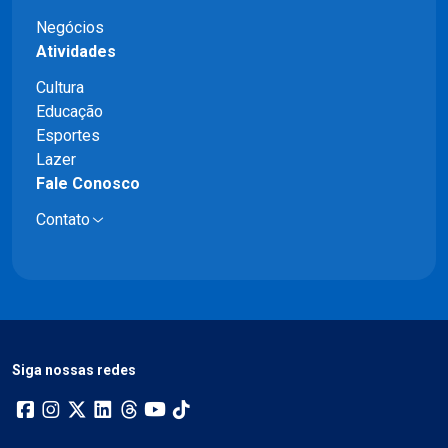
Negócios
Atividades
Cultura
Educação
Esportes
Lazer
Fale Conosco
Contato
Siga nossas redes