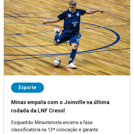
Esporte
Minas empata com o Joinville na última
rodada da LNF Cresol
Esquadrão Minastenista encerra a fase
classificatória na 13ª colocação e garante