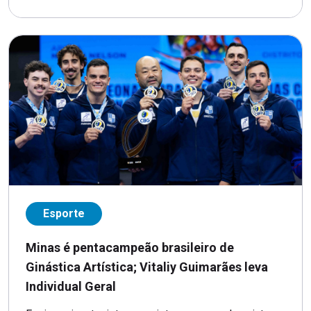
Esporte
Minas é pentacampeão brasileiro de
Ginástica Artística; Vitaliy Guimarães leva
Individual Geral