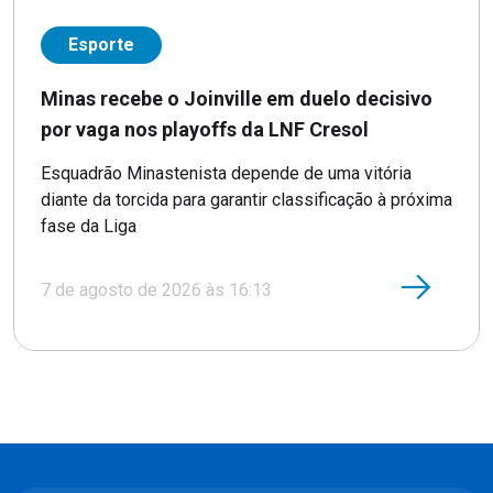
Esporte
Minas recebe o Joinville em duelo decisivo
por vaga nos playoffs da LNF Cresol
Esquadrão Minastenista depende de uma vitória
diante da torcida para garantir classificação à próxima
fase da Liga
7 de agosto de 2026 às 16:13