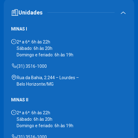
Unidades
MINAS I
2ª a 6ª: 6h às 22h
Sábado: 6h às 20h
Domingo e feriado: 6h às 19h
(31) 3516-1000
Rua da Bahia, 2.244 – Lourdes –
Belo Horizonte/MG
MINAS II
2ª a 6ª: 6h às 22h
Sábado: 6h às 20h
Domingo e feriado: 6h às 19h
(31) 3516-1000