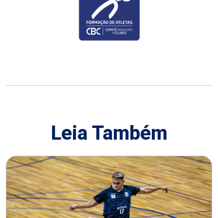
Leia Também