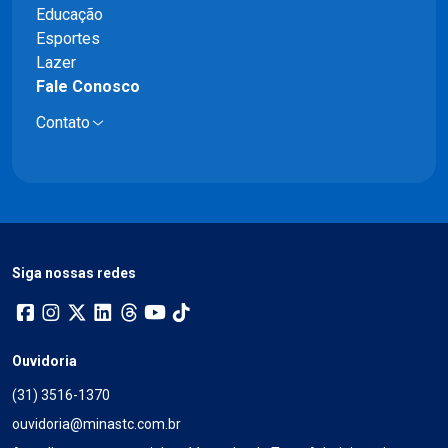
Educação
Esportes
Lazer
Fale Conosco
Contato
Siga nossas redes
Ouvidoria
(31) 3516-1370
ouvidoria@minastc.com.br