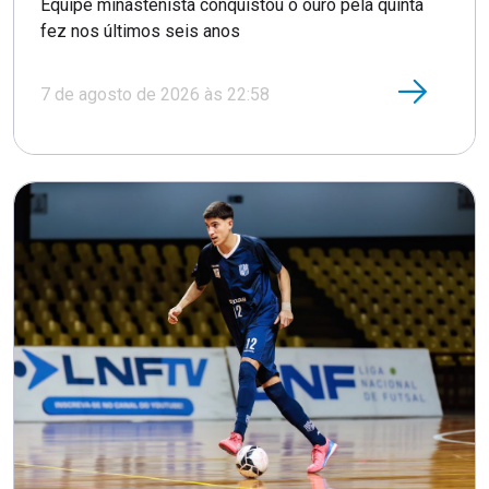
Equipe minastenista conquistou o ouro pela quinta
fez nos últimos seis anos
7 de agosto de 2026 às 22:58