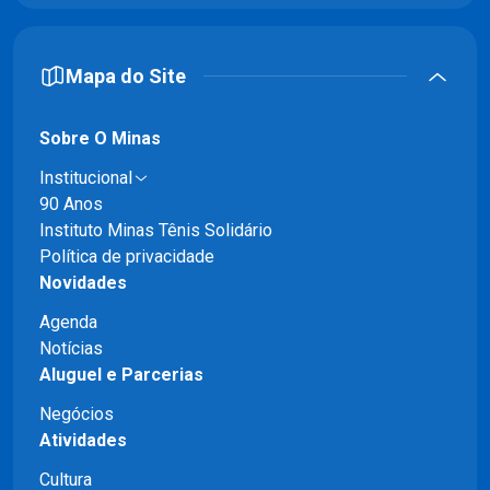
Mapa do Site
Sobre O Minas
Institucional
90 Anos
Instituto Minas Tênis Solidário
Política de privacidade
Novidades
Agenda
Notícias
Aluguel e Parcerias
Negócios
Atividades
Cultura