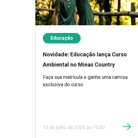
Educação
Novidade: Educação lança Curso
Ambiental no Minas Country
Faça sua matrícula e ganhe uma camisa
exclusiva do curso
15 de julho de 2026 às 10:00