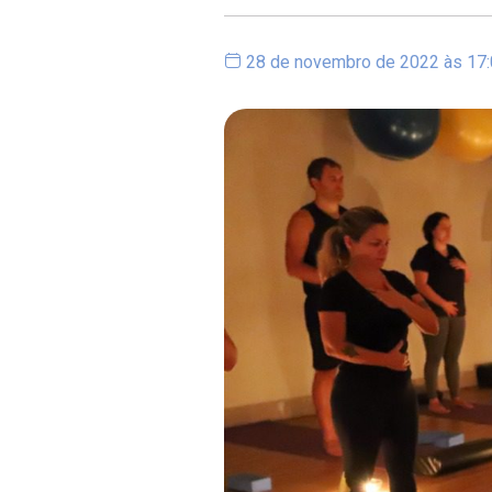
28 de novembro de 2022 às 17