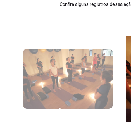
Confira alguns registros dessa açã