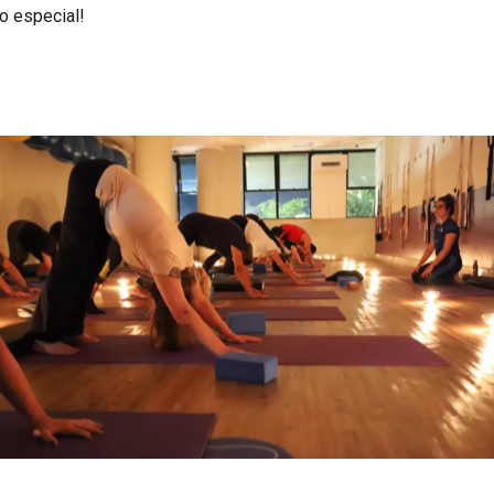
o especial!