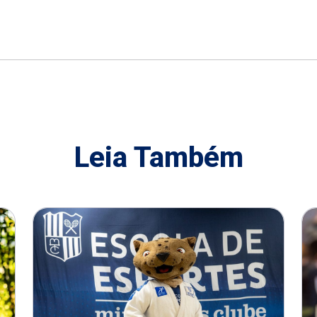
Leia Também