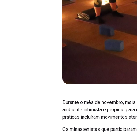
Durante o mês de novembro, mais d
ambiente intimista e propício para
práticas incluíram movimentos aten
Os minastenistas que participaram