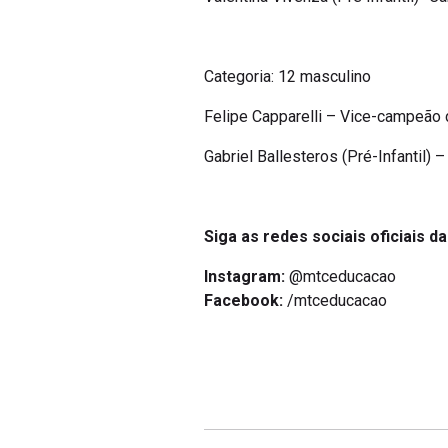
Categoria: 12 masculino
Felipe Capparelli – Vice-campeão
Gabriel Ballesteros (Pré-Infantil
Siga as redes sociais oficiais d
Instagram:
@mtceducacao
Facebook:
/mtceducacao