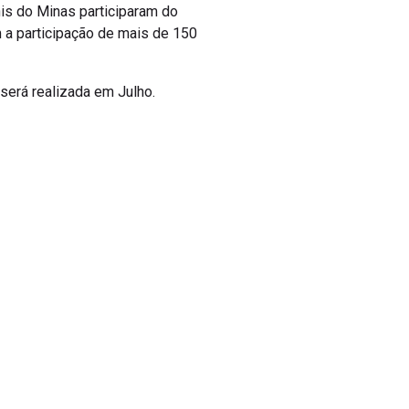
ênis do Minas participaram do
 a participação de mais de 150
será realizada em Julho.