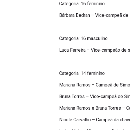
Categoria: 16 feminino
Bárbara Bedran – Vice-campeã de
Categoria: 16 masculino
Luca Ferreira – Vice-campeão de s
Categoria: 14 feminino
Mariana Ramos – Campeã de Simp
Bruna Torres – Vice-campeã de Si
Mariana Ramos e Bruna Torres – 
Nicole Carvalho – Campeã da chav