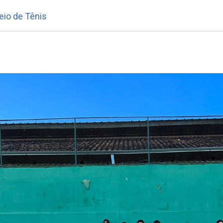
eio de Tênis