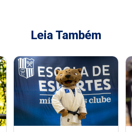
Leia Também