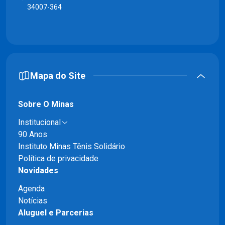
34007-364
Mapa do Site
Sobre O Minas
Institucional
90 Anos
Instituto Minas Tênis Solidário
Política de privacidade
Novidades
Agenda
Notícias
Aluguel e Parcerias