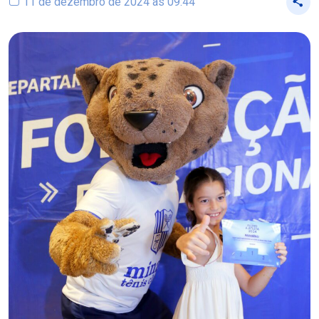
11 de dezembro de 2024 às 09:44