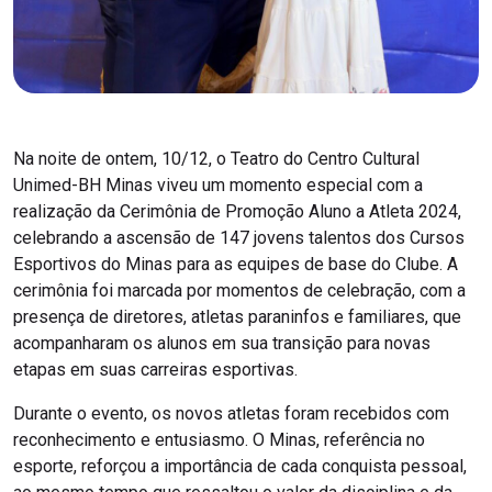
Na noite de ontem, 10/12, o Teatro do Centro Cultural
Unimed-BH Minas viveu um momento especial com a
realização da Cerimônia de Promoção Aluno a Atleta 2024,
celebrando a ascensão de 147 jovens talentos dos Cursos
Esportivos do Minas para as equipes de base do Clube. A
cerimônia foi marcada por momentos de celebração, com a
presença de diretores, atletas paraninfos e familiares, que
acompanharam os alunos em sua transição para novas
etapas em suas carreiras esportivas.
Durante o evento, os novos atletas foram recebidos com
reconhecimento e entusiasmo. O Minas, referência no
esporte, reforçou a importância de cada conquista pessoal,