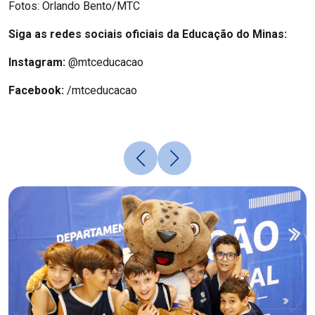
Fotos: Orlando Bento/MTC
Siga as redes sociais oficiais da Educação do Minas:
Instagram:
@mtceducacao
Facebook:
/mtceducacao