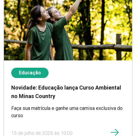
Educação
Novidade: Educação lança Curso Ambiental
no Minas Country
Faça sua matrícula e ganhe uma camisa exclusiva do
curso
15 de julho de 2026 às 10:00