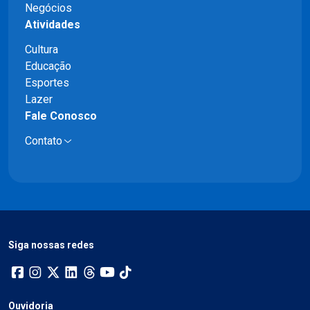
Negócios
Atividades
Cultura
Educação
Esportes
Lazer
Fale Conosco
Contato
Siga nossas redes
Ouvidoria