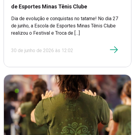
de Esportes Minas Tênis Clube
Dia de evolução e conquistas no tatame! No dia 27
de junho, a Escola de Esportes Minas Tênis Clube
realizou o Festival e Troca de […]
30 de junho de 2026 às 12:02