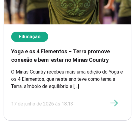
Educação
Yoga e os 4 Elementos – Terra promove
conexão e bem-estar no Minas Country
O Minas Country recebeu mais uma edição do Yoga e
os 4 Elementos, que neste ano teve como tema a
Terra, símbolo de equilíbrio e […]
17 de junho de 2026 às 18:13