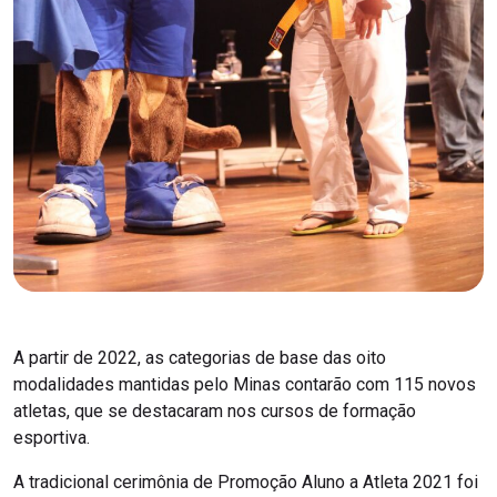
A partir de 2022, as categorias de base das oito
modalidades mantidas pelo Minas contarão com 115 novos
atletas, que se destacaram nos cursos de formação
esportiva.
A tradicional cerimônia de Promoção Aluno a Atleta 2021 foi