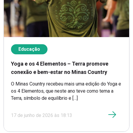
Educação
Yoga e os 4 Elementos – Terra promove
conexão e bem-estar no Minas Country
O Minas Country recebeu mais uma edição do Yoga e
os 4 Elementos, que neste ano teve como tema a
Terra, símbolo de equilíbrio e […]
17 de junho de 2026 às 18:13