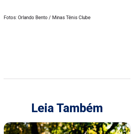
Fotos: Orlando Bento / Minas Tênis Clube
Leia Também