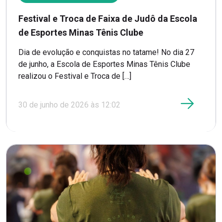
Festival e Troca de Faixa de Judô da Escola
de Esportes Minas Tênis Clube
Dia de evolução e conquistas no tatame! No dia 27
de junho, a Escola de Esportes Minas Tênis Clube
realizou o Festival e Troca de […]
30 de junho de 2026 às 12:02