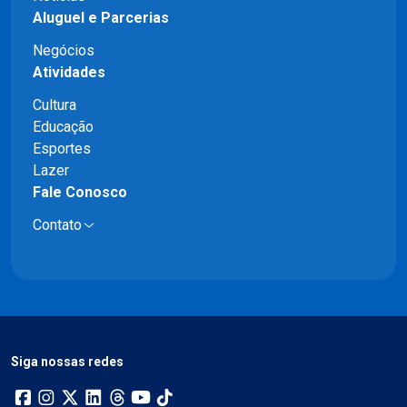
Aluguel e Parcerias
Negócios
Atividades
Cultura
Educação
Esportes
Lazer
Fale Conosco
Contato
Siga nossas redes