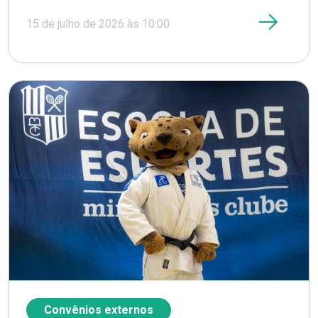
15 de julho de 2026 às 10:00
Convênios externos