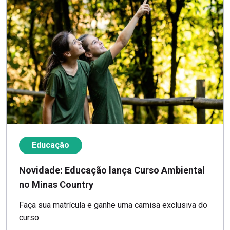
Educação
Novidade: Educação lança Curso Ambiental
no Minas Country
Faça sua matrícula e ganhe uma camisa exclusiva do
curso