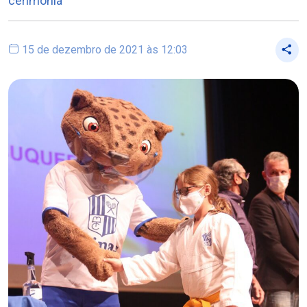
cerimônia
15 de dezembro de 2021 às 12:03